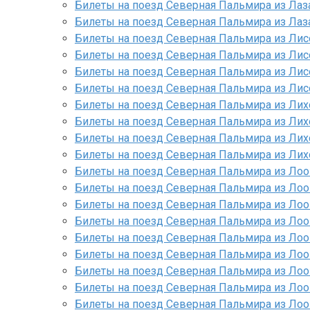
Билеты на поезд Северная Пальмира из Лаз
Билеты на поезд Северная Пальмира из Лаз
Билеты на поезд Северная Пальмира из Лис
Билеты на поезд Северная Пальмира из Лис
Билеты на поезд Северная Пальмира из Лис
Билеты на поезд Северная Пальмира из Лис
Билеты на поезд Северная Пальмира из Лих
Билеты на поезд Северная Пальмира из Лих
Билеты на поезд Северная Пальмира из Лих
Билеты на поезд Северная Пальмира из Лих
Билеты на поезд Северная Пальмира из Лоо
Билеты на поезд Северная Пальмира из Лоо
Билеты на поезд Северная Пальмира из Лоо
Билеты на поезд Северная Пальмира из Лоо 
Билеты на поезд Северная Пальмира из Ло
Билеты на поезд Северная Пальмира из Лоо
Билеты на поезд Северная Пальмира из Лоо
Билеты на поезд Северная Пальмира из Лоо
Билеты на поезд Северная Пальмира из Лоо