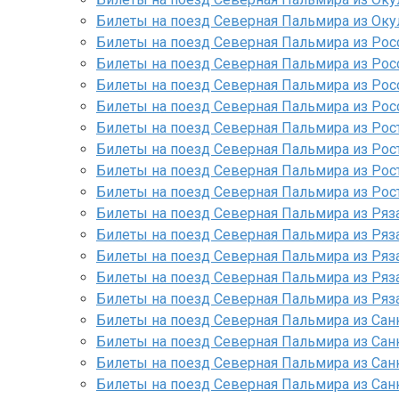
Билеты на поезд Северная Пальмира из Оку
Билеты на поезд Северная Пальмира из Рос
Билеты на поезд Северная Пальмира из Рос
Билеты на поезд Северная Пальмира из Рос
Билеты на поезд Северная Пальмира из Рос
Билеты на поезд Северная Пальмира из Рос
Билеты на поезд Северная Пальмира из Рос
Билеты на поезд Северная Пальмира из Рос
Билеты на поезд Северная Пальмира из Рос
Билеты на поезд Северная Пальмира из Ряз
Билеты на поезд Северная Пальмира из Ряз
Билеты на поезд Северная Пальмира из Ряз
Билеты на поезд Северная Пальмира из Ряз
Билеты на поезд Северная Пальмира из Ряза
Билеты на поезд Северная Пальмира из Сан
Билеты на поезд Северная Пальмира из Сан
Билеты на поезд Северная Пальмира из Сан
Билеты на поезд Северная Пальмира из Сан