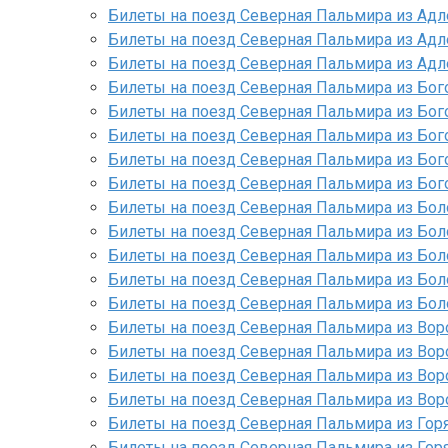
Билеты на поезд Северная Пальмира из Адл
Билеты на поезд Северная Пальмира из Адл
Билеты на поезд Северная Пальмира из Адл
Билеты на поезд Северная Пальмира из Бог
Билеты на поезд Северная Пальмира из Бог
Билеты на поезд Северная Пальмира из Бог
Билеты на поезд Северная Пальмира из Бог
Билеты на поезд Северная Пальмира из Бог
Билеты на поезд Северная Пальмира из Бол
Билеты на поезд Северная Пальмира из Бол
Билеты на поезд Северная Пальмира из Бол
Билеты на поезд Северная Пальмира из Бол
Билеты на поезд Северная Пальмира из Бо
Билеты на поезд Северная Пальмира из Вор
Билеты на поезд Северная Пальмира из Вор
Билеты на поезд Северная Пальмира из Вор
Билеты на поезд Северная Пальмира из Вор
Билеты на поезд Северная Пальмира из Гор
Билеты на поезд Северная Пальмира из Гор