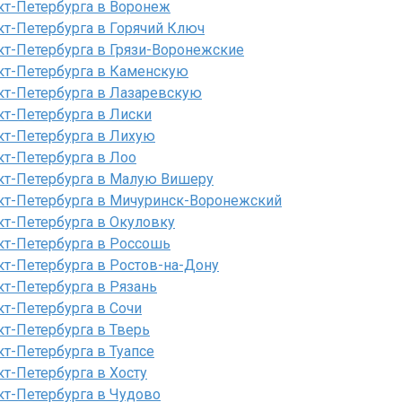
кт-Петербурга в Воронеж
кт-Петербурга в Горячий Ключ
кт-Петербурга в Грязи-Воронежские
кт-Петербурга в Каменскую
кт-Петербурга в Лазаревскую
кт-Петербурга в Лиски
кт-Петербурга в Лихую
кт-Петербурга в Лоо
кт-Петербурга в Малую Вишеру
кт-Петербурга в Мичуринск-Воронежский
кт-Петербурга в Окуловку
кт-Петербурга в Россошь
кт-Петербурга в Ростов-на-Дону
кт-Петербурга в Рязань
кт-Петербурга в Сочи
кт-Петербурга в Тверь
т-Петербурга в Туапсе
т-Петербурга в Хосту
кт-Петербурга в Чудово