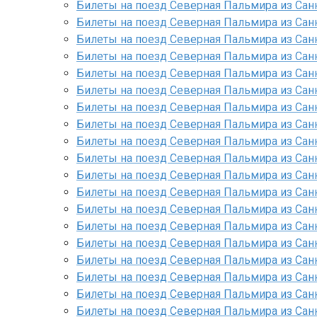
Билеты на поезд Северная Пальмира из Сан
Билеты на поезд Северная Пальмира из Сан
Билеты на поезд Северная Пальмира из Сан
Билеты на поезд Северная Пальмира из Сан
Билеты на поезд Северная Пальмира из Сан
Билеты на поезд Северная Пальмира из Сан
Билеты на поезд Северная Пальмира из Сан
Билеты на поезд Северная Пальмира из Сан
Билеты на поезд Северная Пальмира из Сан
Билеты на поезд Северная Пальмира из Сан
Билеты на поезд Северная Пальмира из Сан
Билеты на поезд Северная Пальмира из Сан
Билеты на поезд Северная Пальмира из Сан
Билеты на поезд Северная Пальмира из Сан
Билеты на поезд Северная Пальмира из Сан
Билеты на поезд Северная Пальмира из Сан
Билеты на поезд Северная Пальмира из Санк
Билеты на поезд Северная Пальмира из Санк
Билеты на поезд Северная Пальмира из Сан