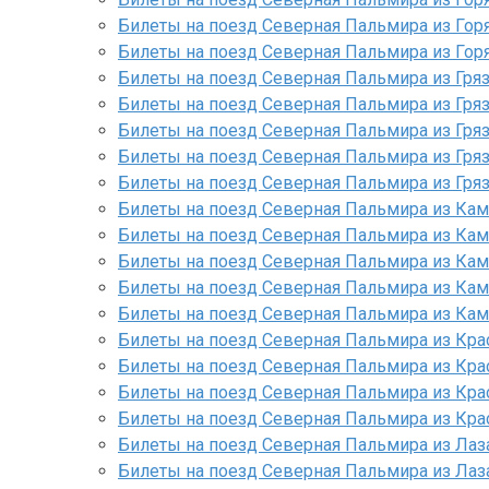
Билеты на поезд Северная Пальмира из Гор
Билеты на поезд Северная Пальмира из Гор
Билеты на поезд Северная Пальмира из Гря
Билеты на поезд Северная Пальмира из Гряз
Билеты на поезд Северная Пальмира из Гряз
Билеты на поезд Северная Пальмира из Гря
Билеты на поезд Северная Пальмира из Гря
Билеты на поезд Северная Пальмира из Кам
Билеты на поезд Северная Пальмира из Ка
Билеты на поезд Северная Пальмира из Кам
Билеты на поезд Северная Пальмира из Кам
Билеты на поезд Северная Пальмира из Кам
Билеты на поезд Северная Пальмира из Кра
Билеты на поезд Северная Пальмира из Кра
Билеты на поезд Северная Пальмира из Кра
Билеты на поезд Северная Пальмира из Кра
Билеты на поезд Северная Пальмира из Лаз
Билеты на поезд Северная Пальмира из Лаз