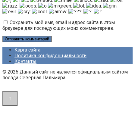
Сохранить моё имя, email и адрес сайта в этом
браузере для последующих моих комментариев.
Карта сайта
Политика конфиденциальности
Контакты
© 2026 Данный сайт не является официальным сайтом
поезда Северная Пальмира.