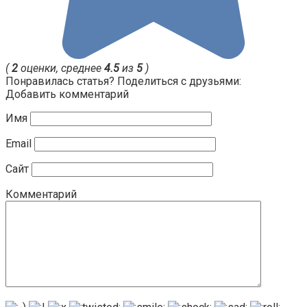
(
2
оценки, среднее
4.5
из
5
)
Понравилась статья? Поделиться с друзьями:
Добавить комментарий
Имя
Email
Сайт
Комментарий