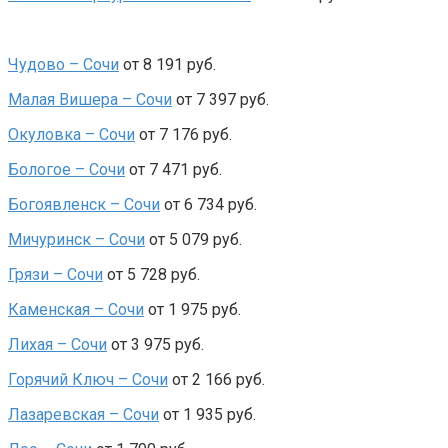
Чудово – Сочи
от 8 191 руб.
Малая Вишера – Сочи
от 7 397 руб.
Окуловка – Сочи
от 7 176 руб.
Бологое – Сочи
от 7 471 руб.
Богоявленск – Сочи
от 6 734 руб.
Мичуринск – Сочи
от 5 079 руб.
Грязи – Сочи
от 5 728 руб.
Каменская – Сочи
от 1 975 руб.
Лихая – Сочи
от 3 975 руб.
Горячий Ключ – Сочи
от 2 166 руб.
Лазаревская – Сочи
от 1 935 руб.