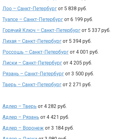
Лоо – Санкт-Петербург
от 5 838 руб.
Туапсе – Санкт-Петербург
от 6 199 руб.
Горячий Ключ – Санкт-Петербург
от 5 337 руб.
Лихая – Санкт-Петербург
от 5 394 руб.
Россошь – Санкт-Петербург
от 4 001 руб.
Лиски – Санкт-Петербург
от 4 205 руб.
Рязань – Санкт-Петербург
от 3 500 руб.
Тверь – Санкт-Петербург
от 2 271 руб.
Адлер – Тверь
от 4 282 руб.
Адлер – Рязань
от 4 421 руб.
Адлер – Воронеж
от 3 184 руб.
Адлер – Лиски
от 3 980 руб.