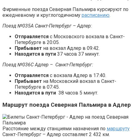
Фирменные поезда Северная Пальмира курсируют по
ежедневному и круглогодичному
расписанию
.
Поезд №035А Санкт-Петербург – Адлер:
Отправляется
с Московского вокзала в Санкт-
Петербурге в 20:05.
Прибывает
на вокзал Адлер в 09:42.
Находится в пути
37 часов 37 минут.
Поезд №036С Адлер – Санкт-Петербург:
Отправляется
с вокзала Адлер в 17:40.
Прибывает
на Московский вокзал в Санкт-
Петербурге в 07:45.
Находится в пути
38 часов 5 минут.
Маршрут поезда Северная Пальмира в Адлер
Расстояние между станциями назначения по
маршруту
Санкт-Петербург – Адлер составляет 2 432 км.