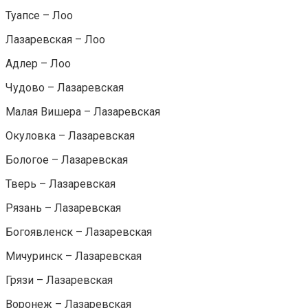
Туапсе – Лоо
Лазаревская – Лоо
Адлер – Лоо
Чудово – Лазаревская
Малая Вишера – Лазаревская
Окуловка – Лазаревская
Бологое – Лазаревская
Тверь – Лазаревская
Рязань – Лазаревская
Богоявленск – Лазаревская
Мичуринск – Лазаревская
Грязи – Лазаревская
Воронеж – Лазаревская