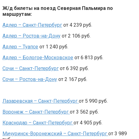
Ж/д билеты на поезд Северная Пальмира по
маршрутам:
Адлер – Санкт-Петербург
от 4 239 руб.
Адлер – Ростов-на-Дону
от 2 106 руб.
Адлер – Туапсе
от 1 240 руб.
Адлер – Бологое-Московское
от 6 813 руб.
Сочи – Санкт-Петербург
от 6 392 руб.
Сочи – Ростов-на-Дону
от 2 167 руб.
Лазаревская – Санкт-Петербург
от 5 990 руб.
Воронеж – Санкт-Петербург
от 3 562 руб.
Краснодар – Санкт-Петербург
от 4 905 руб.
Мичуринск-Воронежский – Санкт-Петербург
от 3 989