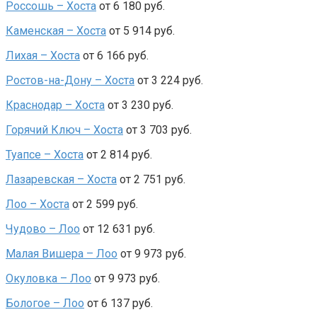
Россошь – Хоста
от 6 180 руб.
Каменская – Хоста
от 5 914 руб.
Лихая – Хоста
от 6 166 руб.
Ростов-на-Дону – Хоста
от 3 224 руб.
Краснодар – Хоста
от 3 230 руб.
Горячий Ключ – Хоста
от 3 703 руб.
Туапсе – Хоста
от 2 814 руб.
Лазаревская – Хоста
от 2 751 руб.
Лоо – Хоста
от 2 599 руб.
Чудово – Лоо
от 12 631 руб.
Малая Вишера – Лоо
от 9 973 руб.
Окуловка – Лоо
от 9 973 руб.
Бологое – Лоо
от 6 137 руб.