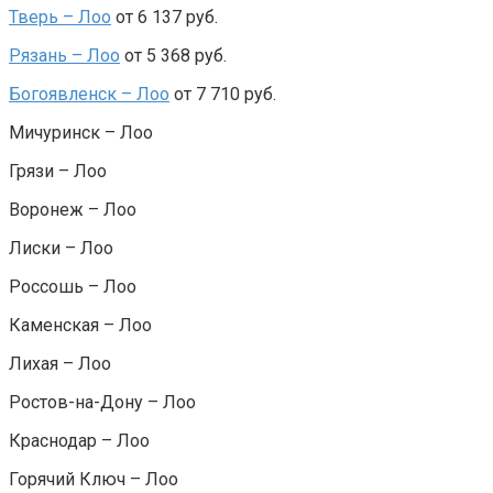
Тверь – Лоо
от 6 137 руб.
Рязань – Лоо
от 5 368 руб.
Богоявленск – Лоо
от 7 710 руб.
Мичуринск – Лоо
Грязи – Лоо
Воронеж – Лоо
Лиски – Лоо
Россошь – Лоо
Каменская – Лоо
Лихая – Лоо
Ростов-на-Дону – Лоо
Краснодар – Лоо
Горячий Ключ – Лоо