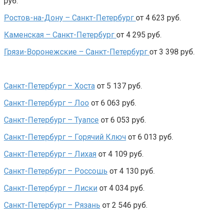
руб.
Ростов-на-Дону – Санкт-Петербург
от 4 623 руб.
Каменская – Санкт-Петербург
от 4 295 руб.
Грязи-Воронежские – Санкт-Петербург
от 3 398 руб.
Санкт-Петербург – Хоста
от 5 137 руб.
Санкт-Петербург – Лоо
от 6 063 руб.
Санкт-Петербург – Туапсе
от 6 053 руб.
Санкт-Петербург – Горячий Ключ
от 6 013 руб.
Санкт-Петербург – Лихая
от 4 109 руб.
Санкт-Петербург – Россошь
от 4 130 руб.
Санкт-Петербург – Лиски
от 4 034 руб.
Санкт-Петербург – Рязань
от 2 546 руб.