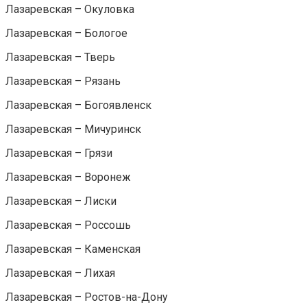
Лазаревская – Окуловка
Лазаревская – Бологое
Лазаревская – Тверь
Лазаревская – Рязань
Лазаревская – Богоявленск
Лазаревская – Мичуринск
Лазаревская – Грязи
Лазаревская – Воронеж
Лазаревская – Лиски
Лазаревская – Россошь
Лазаревская – Каменская
Лазаревская – Лихая
Лазаревская – Ростов-на-Дону