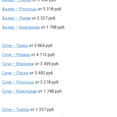
Адлер – Россошь
от 3 318 руб.
Адлер – Лихая
от 2 327 руб.
Адлер – Краснодар
от 1 798 руб.
Сочи – Тверь
от 5 064 руб.
Сочи – Рязань
от 4 113 руб.
Сочи – Воронеж
от 3 459 руб.
Сочи – Лиски
от 3 492 руб.
Сочи – Россошь
от 3 218 руб.
Сочи – Краснодар
от 1 748 руб.
Сочи – Туапсе
от 1 357 руб.