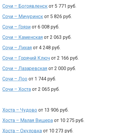
Сочи – Богоявленск
от 5 771 руб.
Сочи – Мичуринск
от 5 826 руб.
Сочи – Грязи
от 6 008 руб.
Сочи – Каменская
от 2 063 руб.
Сочи – Лихая
от 4 248 руб.
Сочи – Горячий Ключ
от 2 166 руб.
Сочи – Лазаревская
от 2 000 руб.
Сочи – Лоо
от 1 744 руб.
Сочи – Хоста
от 2 065 руб.
Хоста – Чудово
от 13 906 руб.
Хоста – Малая Вишера
от 10 275 руб.
Хоста – Окуловка
от 10 273 руб.