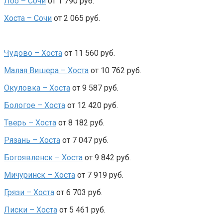
Лоо – Сочи
от 1 790 руб.
Хоста – Сочи
от 2 065 руб.
Чудово – Хоста
от 11 560 руб.
Малая Вишера – Хоста
от 10 762 руб.
Окуловка – Хоста
от 9 587 руб.
Бологое – Хоста
от 12 420 руб.
Тверь – Хоста
от 8 182 руб.
Рязань – Хоста
от 7 047 руб.
Богоявленск – Хоста
от 9 842 руб.
Мичуринск – Хоста
от 7 919 руб.
Грязи – Хоста
от 6 703 руб.
Лиски – Хоста
от 5 461 руб.