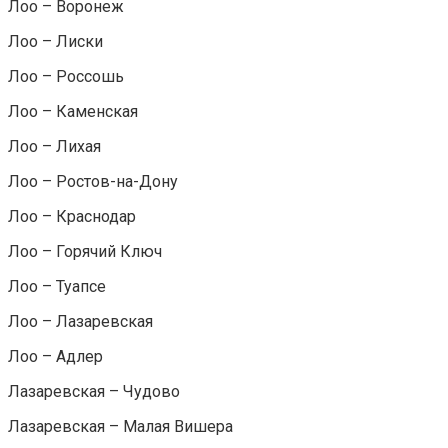
Лоо – Воронеж
Лоо – Лиски
Лоо – Россошь
Лоо – Каменская
Лоо – Лихая
Лоо – Ростов-на-Дону
Лоо – Краснодар
Лоо – Горячий Ключ
Лоо – Туапсе
Лоо – Лазаревская
Лоо – Адлер
Лазаревская – Чудово
Лазаревская – Малая Вишера