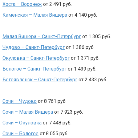
Хоста – Воронеж
от 2 491 руб.
Каменская – Малая Вишера
от 4 140 руб.
Малая Вишера – Санкт-Петербург
от 1 305 руб.
Чудово – Санкт-Петербург
от 1 386 руб.
Окуловка – Санкт-Петербург
от 1 371 руб.
Бологое – Санкт-Петербург
от 1 439 руб.
Богоявленск – Санкт-Петербург
от 2 433 руб.
Сочи – Чудово
от 8 761 руб.
Сочи – Малая Вишера
от 7 923 руб.
Сочи – Окуловка
от 7 448 руб.
Сочи – Бологое
от 8 055 руб.