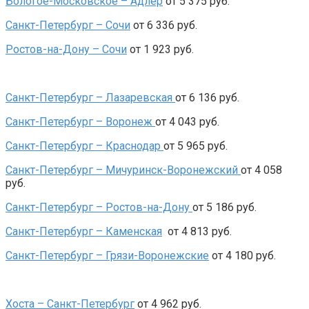
Бологое-Московское – Адлер
от 5 375 руб.
Санкт-Петербург – Сочи
от 6 336 руб.
Ростов-на-Дону – Сочи
от 1 923 руб.
Санкт-Петербург – Лазаревская
от 6 136 руб.
Санкт-Петербург – Воронеж
от 4 043 руб.
Санкт-Петербург – Краснодар
от 5 965 руб.
Санкт-Петербург – Мичуринск-Воронежский
от 4 058
руб.
Санкт-Петербург – Ростов-на-Дону
от 5 186 руб.
Санкт-Петербург – Каменская
от 4 813 руб.
Санкт-Петербург – Грязи-Воронежские
от 4 180 руб.
Хоста – Санкт-Петербург
от 4 962 руб.