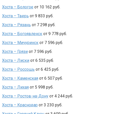
Хоста – Бологое
от 10 162 руб.
Хоста – Тверь
от 9 833 руб.
Хоста – Рязань
от 7 298 руб.
Хоста – Богоявленск
от 9 778 руб.
Хоста – Мичуринск
от 7 596 руб.
Хоста – Грязи
от 7 596 руб.
Хоста – Лиски
от 6 535 руб.
Хоста – Россошь
от 6 425 руб.
Хоста – Каменская
от 6 507 руб.
Хоста – Лихая
от 5 998 руб.
Хоста – Ростов-на-Дону
от 4 244 руб.
Хоста – Краснодар
от 3 230 руб.
Хоста – Горячий Ключ
от 3 609 руб.