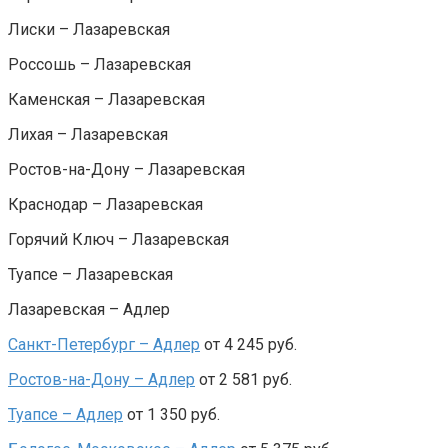
Лиски – Лазаревская
Россошь – Лазаревская
Каменская – Лазаревская
Лихая – Лазаревская
Ростов-на-Дону – Лазаревская
Краснодар – Лазаревская
Горячий Ключ – Лазаревская
Туапсе – Лазаревская
Лазаревская – Адлер
Санкт-Петербург – Адлер
от 4 245 руб.
Ростов-на-Дону – Адлер
от 2 581 руб.
Туапсе – Адлер
от 1 350 руб.