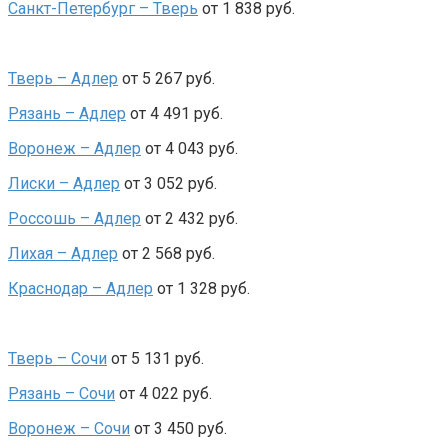
Санкт-Петербург – Тверь
от 1 838 руб.
Тверь – Адлер
от 5 267 руб.
Рязань – Адлер
от 4 491 руб.
Воронеж – Адлер
от 4 043 руб.
Лиски – Адлер
от 3 052 руб.
Россошь – Адлер
от 2 432 руб.
Лихая – Адлер
от 2 568 руб.
Краснодар – Адлер
от 1 328 руб.
Тверь – Сочи
от 5 131 руб.
Рязань – Сочи
от 4 022 руб.
Воронеж – Сочи
от 3 450 руб.