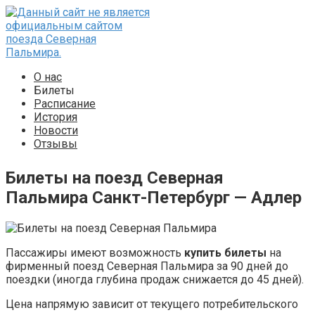
Перейти
к
контенту
О нас
Билеты
Расписание
История
Новости
Отзывы
Билеты на поезд Северная
Пальмира Санкт-Петербург — Адлер
Пассажиры имеют возможность
купить билеты
на
фирменный поезд Северная Пальмира за 90 дней до
поездки (иногда глубина продаж снижается до 45 дней).
Цена напрямую зависит от текущего потребительского