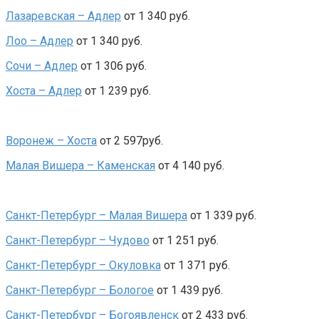
Лазаревская – Адлер
от 1 340 руб.
Лоо – Адлер
от 1 340 руб.
Сочи – Адлер
от 1 306 руб.
Хоста – Адлер
от 1 239 руб.
Воронеж – Хоста
от 2 597руб.
Малая Вишера – Каменская
от 4 140 руб.
Санкт-Петербург – Малая Вишера
от 1 339 руб.
Санкт-Петербург – Чудово
от 1 251 руб.
Санкт-Петербург – Окуловка
от 1 371 руб.
Санкт-Петербург – Бологое
от 1 439 руб.
Санкт-Петербург – Богоявленск
от 2 433 руб.