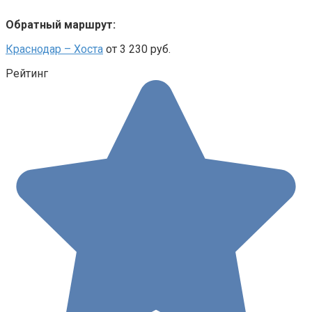
Обратный маршрут:
Краснодар – Хоста
от 3 230 руб.
Рейтинг