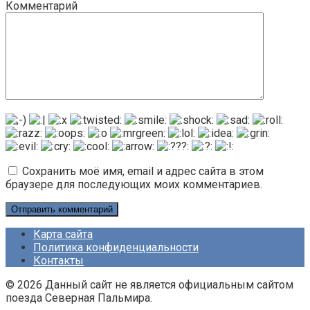
Комментарий
Сохранить моё имя, email и адрес сайта в этом
браузере для последующих моих комментариев.
Карта сайта
Политика конфиденциальности
Контакты
© 2026 Данный сайт не является официальным сайтом
поезда Северная Пальмира.