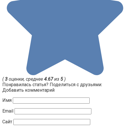
(
3
оценки, среднее
4.67
из
5
)
Понравилась статья? Поделиться с друзьями:
Добавить комментарий
Имя
Email
Сайт