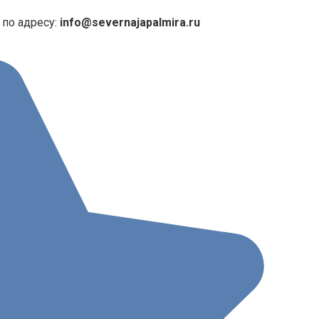
 по адресу:
info@severnajapalmira.ru