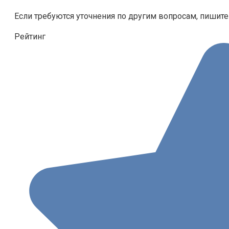
Если требуются уточнения по другим вопросам, пишите
Рейтинг