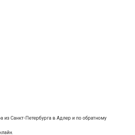
 из Санкт-Петербурга в Адлер и по обратному
нлайн.