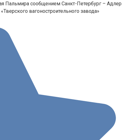
я Пальмира сообщением Санкт-Петербург – Адлер
 «Тверского вагоностроительного завода»