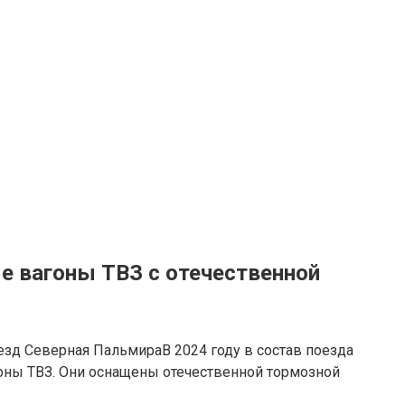
е вагоны ТВЗ с отечественной
В 2024 году в состав поезда
ны ТВЗ. Они оснащены отечественной тормозной