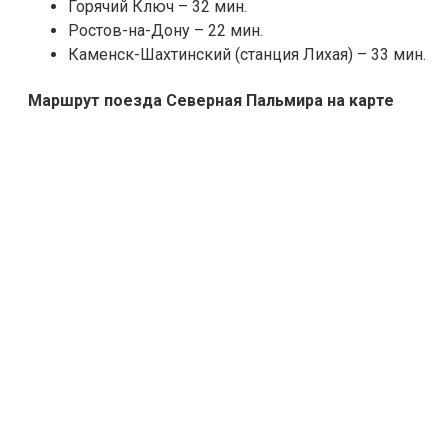
Горячий Ключ – 32 мин.
Ростов-на-Дону – 22 мин.
Каменск-Шахтинский (станция Лихая) – 33 мин.
Маршрут поезда Северная Пальмира на карте