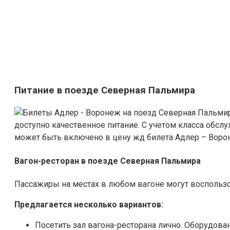
Питание в поезде Северная Пальмира
доступно качественное питание. С учетом класса обслу
может быть включено в цену жд билета Адлер – Ворон
Вагон-ресторан в поезде Северная Пальмира
Пассажиры на местах в любом вагоне могут воспользо
Предлагается несколько вариантов:
Посетить зал вагона-ресторана лично. Оборудова