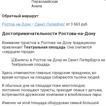
Первомайская
Анапа
Обратный маршрут:
Ростов-на-Дону – Санкт-Петербург
от 3 663 руб.
Достопримечательности Ростова-на-Дону
Внимание туристов в Ростове-на-Дону традиционно
привлекает
Театральная площадь
. Она считается
«сердцем города».
Театральная площадь
Здесь отмечаются главные городские праздники, во
время которых на площади собираются тысячи людей.
В обычные дни на площади тоже многолюдно:
постоянно посещают туристы, приходят семьи с детьми,
встречаются дружеские компании и влюбленные пары.
Именно на этой площади оборудован самый большой