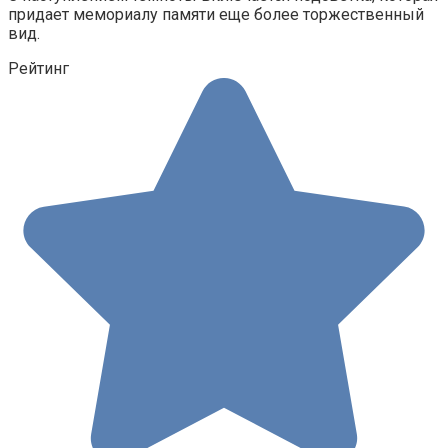
придает мемориалу памяти еще более торжественный
вид.
Рейтинг