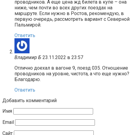
проводников. А еще цена жд билета в купе – она
ниже, чем почти во всех других поездах на
маршруте. Если нужно в Ростов, рекомендую, в
первую очередь, рассмотреть вариант с Северной
Пальмирой.
Ответить
Владимир Б
23.11.2022 в 23:57
Отлично доехал в вагоне 9, поезд 035. Отношение
проводников на уровне, чистота, а что еще нужно?
Благодарю.
Ответить
Добавить комментарий
Имя
Email
Сайт