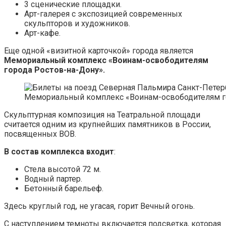
3 сценические площадки.
Арт-галерея с экспозицией современных
скульпторов и художников.
Арт-кафе.
Еще одной «визитной карточкой» города является
Мемориальный комплекс «Воинам-освободителям
города Ростов-на-Дону».
Мемориальный комплекс «Воинам-освободителям г
Скульптурная композиция на Театральной площади
считается одним из крупнейших памятников в России,
посвященных ВОВ.
В состав комплекса входит
:
Стела высотой 72 м.
Водный партер.
Бетонный барельеф.
Здесь круглый год, не угасая, горит Вечный огонь.
С наступлением темноты включается подсветка, которая