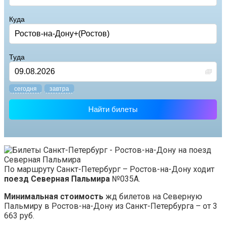
Куда
Туда
cегодня
завтра
Найти билеты
По маршруту Санкт-Петербург – Ростов-на-Дону ходит
поезд Северная Пальмира
№035А.
Минимальная стоимость
жд билетов на Северную
Пальмиру в Ростов-на-Дону из Санкт-Петербурга – от 3
663 руб.