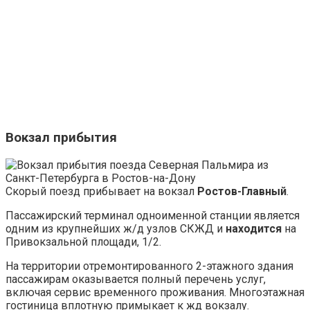
Вокзал прибытия
Скорый поезд прибывает на вокзал
Ростов-Главный
.
Пассажирский терминал одноименной станции является
одним из крупнейших ж/д узлов СКЖД и
находится
на
Привокзальной площади, 1/2.
На территории отремонтированного 2-этажного здания
пассажирам оказывается полный перечень услуг,
включая сервис временного проживания. Многоэтажная
гостиница вплотную примыкает к жд вокзалу.