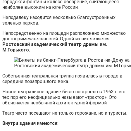
городской фонтан и колесо обозрение, считающееся
наиболее высоким на юге России.
Неподалеку находится несколько благоустроенных
зеленых парков.
Непосредственно на площади расположено множество
достопримечательностей. Одной из них является
Ростовский академический театр драмы им.
М.Горького.
Ростовский академический театр драмы им. М.Горь
Собственная театральная труппа появилась в городе в
середине позапрошлого века.
Новое театральное здание было построено в 1963 г. и с
тех пор его неофициально называют «трактор». Это
объясняется необычной архитектурной формой.
Театр часто посещают не только горожане, но и туристы.
Внутри здания имеются
: