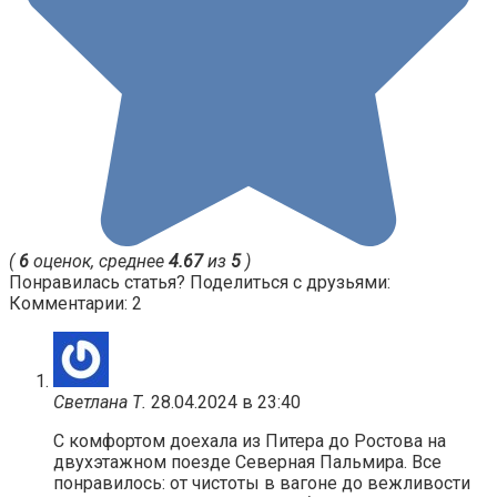
(
6
оценок, среднее
4.67
из
5
)
Понравилась статья? Поделиться с друзьями:
Комментарии: 2
Светлана Т.
28.04.2024 в 23:40
С комфортом доехала из Питера до Ростова на
двухэтажном поезде Северная Пальмира. Все
понравилось: от чистоты в вагоне до вежливости