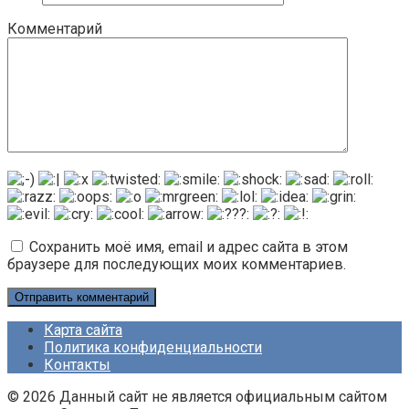
Комментарий
Сохранить моё имя, email и адрес сайта в этом
браузере для последующих моих комментариев.
Карта сайта
Политика конфиденциальности
Контакты
© 2026 Данный сайт не является официальным сайтом