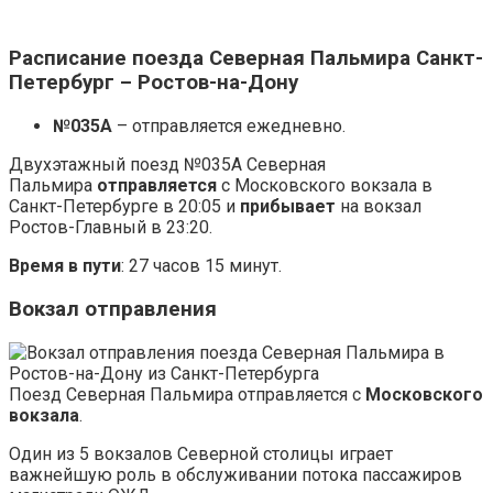
Расписание поезда Северная Пальмира Санкт-
Петербург – Ростов-на-Дону
№035А
– отправляется ежедневно.
Двухэтажный поезд №035А Северная
Пальмира
отправляется
с Московского вокзала в
Санкт-Петербурге в 20:05 и
прибывает
на вокзал
Ростов-Главный в 23:20.
Время в пути
: 27 часов 15 минут.
Вокзал отправления
Поезд Северная Пальмира отправляется с
Московского
вокзала
.
Один из 5 вокзалов Северной столицы играет
важнейшую роль в обслуживании потока пассажиров