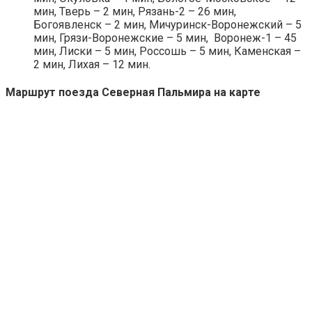
мин, Тверь – 2 мин, Рязань-2 – 26 мин,
Богоявленск – 2 мин, Мичуринск-Воронежский – 5
мин, Грязи-Воронежские – 5 мин, Воронеж-1 – 45
мин, Лиски – 5 мин, Россошь – 5 мин, Каменская –
2 мин, Лихая – 12 мин.
Маршрут поезда Северная Пальмира на карте