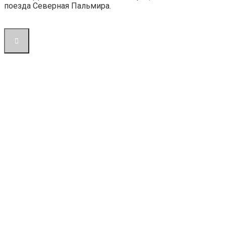
поезда Северная Пальмира.