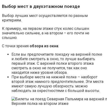
Выбор мест в двухэтажном поезде
Выбор лучших мест осуществляется по разным
критериям.
К примеру, на первом этаже стук колес слышен
значительно сильнее, а на втором – его почти не
слышно.
С точки зрения
обзора из окна
:
Если вы предпочитаете поездку на верхней полке
и любите смотреть в окно, то лучше выбирать
первый этаж. С верхней полки второго этажа
смотреть в окно не получится, так как оно
находится ниже уровня обзора.
При выборе места на нижней полке – наоборот
второй этаж намного предпочтительнее. Эти места
имеют самую лучшую обзорность: можно
наблюдать за окрестностями с большой высоты.
Верхняя полка на втором этаже