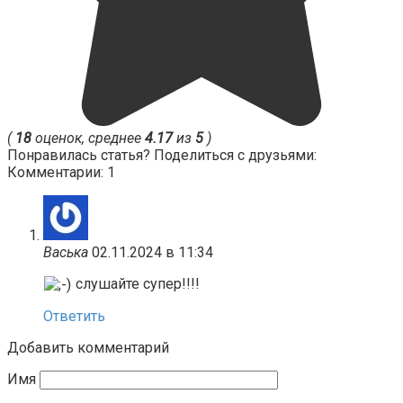
(
18
оценок, среднее
4.17
из
5
)
Понравилась статья? Поделиться с друзьями:
Комментарии: 1
Васька
02.11.2024 в 11:34
слушайте супер!!!!
Ответить
Добавить комментарий
Имя