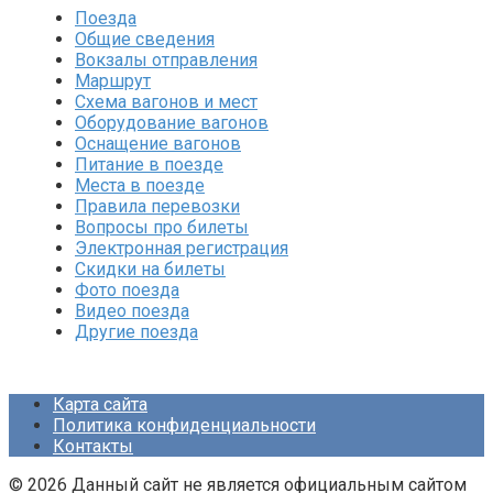
Поезда
Общие сведения
Вокзалы отправления
Маршрут
Схема вагонов и мест
Оборудование вагонов
Оснащение вагонов
Питание в поезде
Места в поезде
Правила перевозки
Вопросы про билеты
Электронная регистрация
Скидки на билеты
Фото поезда
Видео поезда
Другие поезда
Карта сайта
Политика конфиденциальности
Контакты
© 2026 Данный сайт не является официальным сайтом