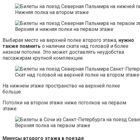
Нижняя полка на втором этаже
Верхняя и нижняя полки на первом этаже
Выбирая место на верхней полке второго этажа,
нужно
также помнить
о наличии ската над головой и более
низком потолке. Это может доставлять неудобства
пассажирам крупной комплекции.
Скат над головой на верхней полке на втором этаже
На нижнем этаже пространство на верхней полке
больше.
Потолки на втором этаже ниже потолков на первом
этаже.
Верхняя полка на первом этаже
Минусы второго этажа в поезде