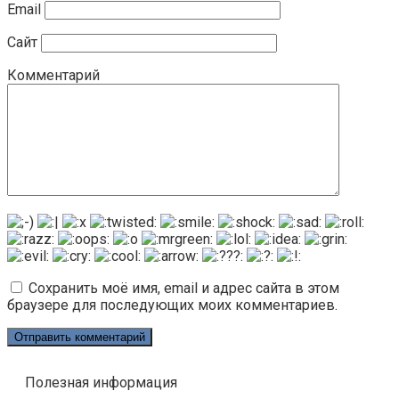
Email
Сайт
Комментарий
Сохранить моё имя, email и адрес сайта в этом
браузере для последующих моих комментариев.
Полезная информация