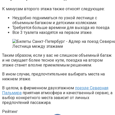
К минусам второго этажа также относят следующее:
Неудобно подниматься по узкой лестнице с
объемным багажом и детскими колясками.
Требуется больше времени для выхода из поезда.
Все 3 туалета находятся на первом этаже.
Лестница между этажами
Таким образом, если у вас не слишком объемный багаж
и не смущает более тесное купе, поездка на втором
этаже станет вполне приемлемым решением.
В ином случае, предпочтительнее выбирать места на
нижнем этаже.
В целом, в фирменном двухэтажном
поезде Северная
Пальмира
приятная атмосфера и качественный сервис, а
выбор конкретного места зависит от личных
предпочтений пассажира.
Рейтинг