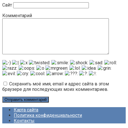
Сайт
Комментарий
Сохранить моё имя, email и адрес сайта в этом
браузере для последующих моих комментариев.
Карта сайта
Политика конфиденциальности
Контакты