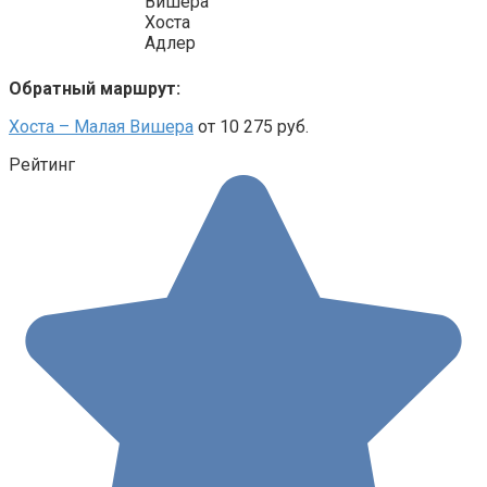
Вишера
Хоста
Адлер
Обратный маршрут:
Хоста – Малая Вишера
от 10 275 руб.
Рейтинг