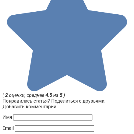
(
2
оценки, среднее
4.5
из
5
)
Понравилась статья? Поделиться с друзьями:
Добавить комментарий
Имя
Email