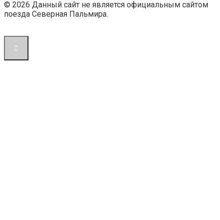
© 2026 Данный сайт не является официальным сайтом
поезда Северная Пальмира.