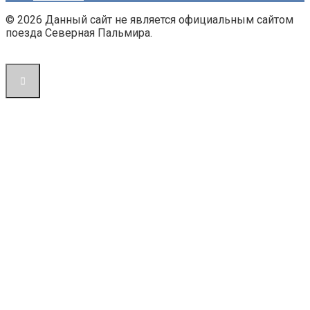
© 2026 Данный сайт не является официальным сайтом
поезда Северная Пальмира.