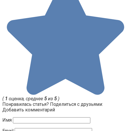
(
1
оценка, среднее
5
из
5
)
Понравилась статья? Поделиться с друзьями:
Добавить комментарий
Имя
Email