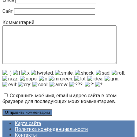
Сайт
Комментарий
Сохранить моё имя, email и адрес сайта в этом
браузере для последующих моих комментариев.
Карта сайта
Политика конфиденциальности
Контакты