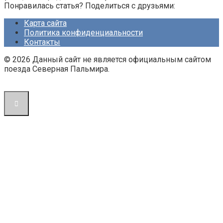
Понравилась статья? Поделиться с друзьями:
Карта сайта
Политика конфиденциальности
Контакты
© 2026 Данный сайт не является официальным сайтом
поезда Северная Пальмира.