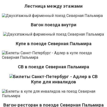
Лестница между этажами
Вагон поезда внутри
Купе в поезде Северная Пальмира
СВ в поезде Северная Пальмира
Купе для инвалидов
Вагон-ресторан в поезде Северная Пальмира