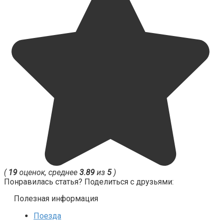
(
19
оценок, среднее
3.89
из
5
)
Понравилась статья? Поделиться с друзьями:
Полезная информация
Поезда