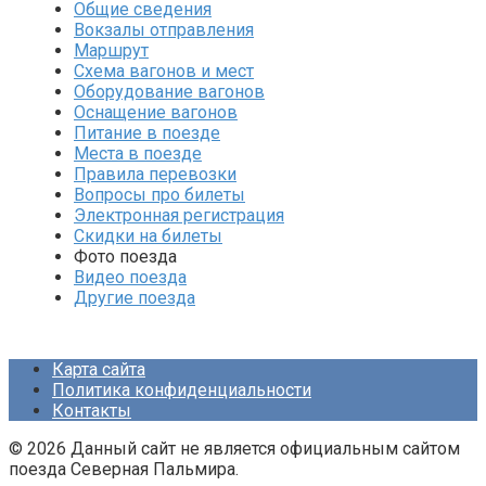
Общие сведения
Вокзалы отправления
Маршрут
Схема вагонов и мест
Оборудование вагонов
Оснащение вагонов
Питание в поезде
Места в поезде
Правила перевозки
Вопросы про билеты
Электронная регистрация
Скидки на билеты
Фото поезда
Видео поезда
Другие поезда
Карта сайта
Политика конфиденциальности
Контакты
© 2026 Данный сайт не является официальным сайтом
поезда Северная Пальмира.