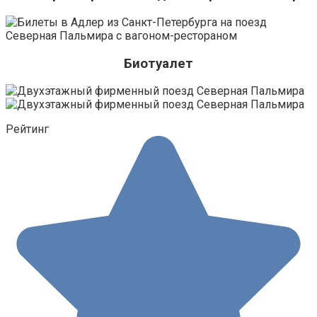
Биотуалет
Рейтинг