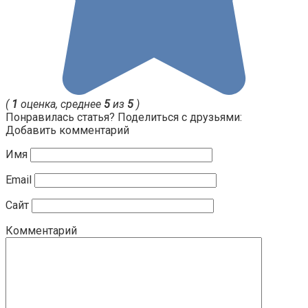
(
1
оценка, среднее
5
из
5
)
Понравилась статья? Поделиться с друзьями:
Добавить комментарий
Имя
Email
Сайт
Комментарий