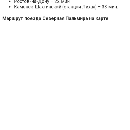
Ростов-на-Дону – 22 мин.
Каменск-Шахтинский (станция Лихая) – 33 мин.
Маршрут поезда Северная Пальмира на карте