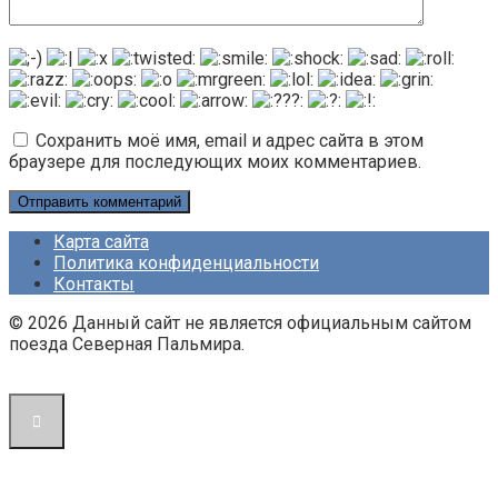
Сохранить моё имя, email и адрес сайта в этом
браузере для последующих моих комментариев.
Карта сайта
Политика конфиденциальности
Контакты
© 2026 Данный сайт не является официальным сайтом
поезда Северная Пальмира.