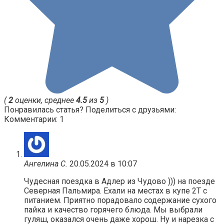
(
2
оценки, среднее
4.5
из
5
)
Понравилась статья? Поделиться с друзьями:
Комментарии: 1
Ангелина С.
20.05.2024 в 10:07
Чудесная поездка в Адлер из Чудово ))) на поезде
Северная Пальмира. Ехали на местах в купе 2Т с
питанием. Приятно порадовало содержание сухого
пайка и качество горячего блюда. Мы выбрали
гуляш, оказался очень даже хорош. Ну и нарезка с