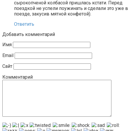
сырокопченой колбасой пришлась кстати. Перед
поездкой не успели поужинать и сделали это уже в
поезде, закусив мятной конфетой).
Ответить
Добавить комментарий
Имя
Email
Сайт
Комментарий