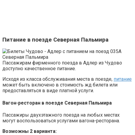
Питание в поезде Северная Пальмира
Пассажирам фирменного поезда в Адлер из Чудово
доступно качественное питание.
Исходя из класса обслуживания места в поезде,
питание
может быть включено в стоимость жд билета или
предоставляться в виде платной услуги.
Вагон-ресторан в поезде Северная Пальмира
Пассажиры двухэтажного поезда на любых местах
могут воспользоваться услугами вагона-ресторана.
Возможны 2 варианта: