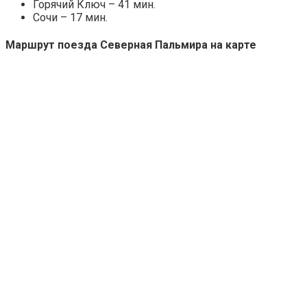
Горячий Ключ – 41 мин.
Сочи – 17 мин.
Маршрут поезда Северная Пальмира на карте