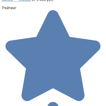
Рейтинг