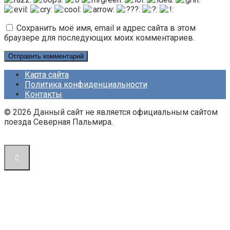
Сохранить моё имя, email и адрес сайта в этом
браузере для последующих моих комментариев.
Карта сайта
Политика конфиденциальности
Контакты
© 2026 Данный сайт не является официальным сайтом
поезда Северная Пальмира.