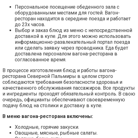
Персональное посещение обеденного зала с
оборудованными местами для гостей. Вагон-
ресторан находится в середине поезда и работает
до 23х часов.
Выбор и заказ блюд из меню с непосредственной
доставкой в купе. Для этого можно использовать
информационно-развлекательный портал поезда
или сделать заявку через проводника. Еда будет
доставлена персоналом вагона-ресторана в
согласованное время.
В процессе изготовления блюд и работы вагона-
ресторана Северной Пальмиры в целом строго
соблюдаются требования безопасности здоровья и
качественного обслуживания пассажиров. Все продукты
и ингредиенты проходят обязательный контроль. В свою
очередь, официанты обеспечивают своевременную
подачу блюд на столики и доставку в купе.
В меню вагона-ресторана включены:
Холодные, горячие закуски.
Овощные, мясные, рыбные салаты.