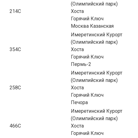
(Олимпийский парк)
214С
Хоста
Горячий Ключ
Москва Казанская
Имеретинский Курорт
(Олимпийский парк)
354С
Хоста
Горячий Ключ
Пермь-2
Имеретинский Курорт
(Олимпийский парк)
258С
Хоста
Горячий Ключ
Печора
Имеретинский Курорт
(Олимпийский парк)
466С
Хоста
Горячий Ключ