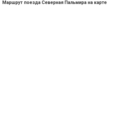
Маршрут поезда Северная Пальмира на карте