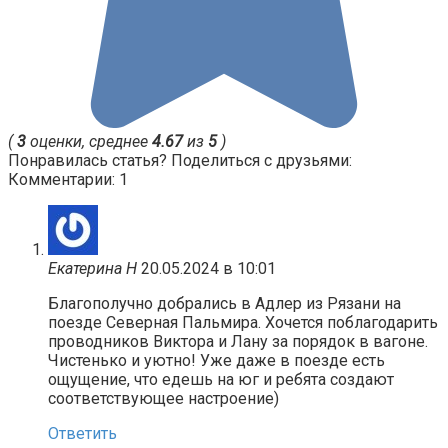
(
3
оценки, среднее
4.67
из
5
)
Понравилась статья? Поделиться с друзьями:
Комментарии: 1
Екатерина Н
20.05.2024 в 10:01
Благополучно добрались в Адлер из Рязани на
поезде Северная Пальмира. Хочется поблагодарить
проводников Виктора и Лану за порядок в вагоне.
Чистенько и уютно! Уже даже в поезде есть
ощущение, что едешь на юг и ребята создают
соответствующее настроение)
Ответить