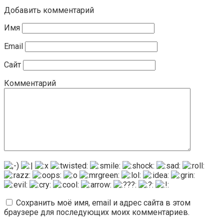
Добавить комментарий
Имя
Email
Сайт
Комментарий
Сохранить моё имя, email и адрес сайта в этом
браузере для последующих моих комментариев.