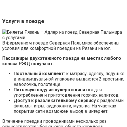
Услуги в поезде
В фирменном поезде Северная Пальмира обеспечены
условия для комфортной поездки из Рязани на юг.
Пассажиры двухэтажного поезда на местах любого
класса РЖД получают:
Постельный комплект
: к матрасу, одеялу, подушке
в индивидуальной упаковке выдаются 2 простыни,
наволочка, полотенце.
Питьевую воду из кулера и кипяток
для
употребления и приготовления горячих напитков.
Доступ к развлекательному сервису
с разделами
фильмы, игры, аудиокниги, музыка. На участках
покрытия сети возможен выход в интернет.
В течение поездки проводниками несколько раз
осуществляется уборка купе, общего коридора,