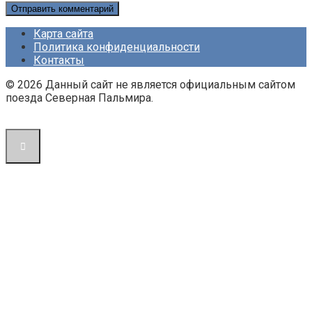
Карта сайта
Политика конфиденциальности
Контакты
© 2026 Данный сайт не является официальным сайтом
поезда Северная Пальмира.