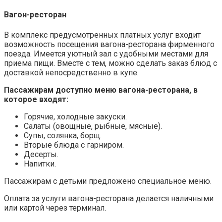
Вагон-ресторан
В комплекс предусмотренных платных услуг входит
возможность посещения вагона-ресторана фирменного
поезда. Имеется уютный зал с удобными местами для
приема пищи. Вместе с тем, можно сделать заказ блюд с
доставкой непосредственно в купе.
Пассажирам доступно меню вагона-ресторана, в
которое входят:
Горячие, холодные закуски.
Салаты (овощные, рыбные, мясные).
Супы, солянка, борщ.
Вторые блюда с гарниром.
Десерты.
Напитки.
Пассажирам с детьми предложено специальное меню.
Оплата за услуги вагона-ресторана делается наличными
или картой через терминал.