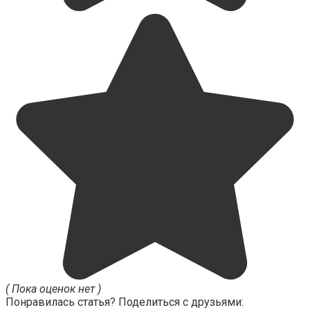
( Пока оценок нет )
Понравилась статья? Поделиться с друзьями: