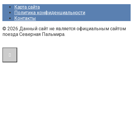
Карта сайта
Политика конфиденциальности
Контакты
© 2026 Данный сайт не является официальным сайтом
поезда Северная Пальмира.