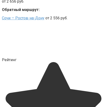
от 2 656 руб.
Обратный маршрут:
Сочи — Ростов-на-Дону
от 2 556 руб.
Рейтинг