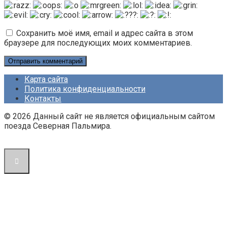
Сохранить моё имя, email и адрес сайта в этом
браузере для последующих моих комментариев.
Карта сайта
Политика конфиденциальности
Контакты
© 2026 Данный сайт не является официальным сайтом
поезда Северная Пальмира.