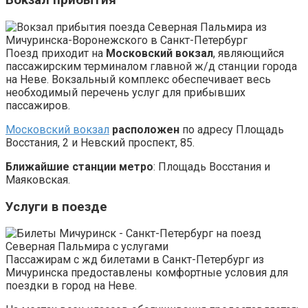
Вокзал прибытия
Поезд приходит на
Московский вокзал
, являющийся
пассажирским терминалом главной ж/д станции города
на Неве. Вокзальный комплекс обеспечивает весь
необходимый перечень услуг для прибывших
пассажиров.
Московский вокзал
расположен
по адресу Площадь
Восстания, 2 и Невский проспект, 85.
Ближайшие станции метро
: Площадь Восстания и
Маяковская.
Услуги в поезде
Пассажирам с жд билетами в Санкт-Петербург из
Мичуринска предоставлены комфортные условия для
поездки в город на Неве.