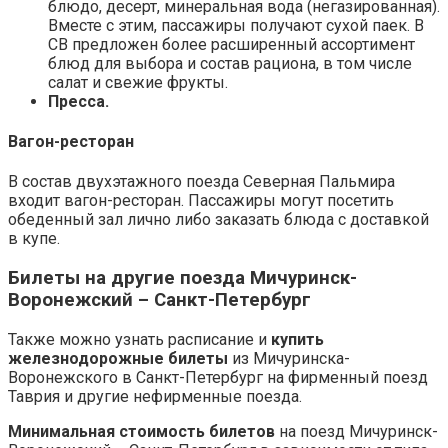
блюдо, десерт, минеральная вода (негазированная).
Вместе с этим, пассажиры получают сухой паек. В
СВ предложен более расширенный ассортимент
блюд для выбора и состав рациона, в том числе
салат и свежие фрукты.
Пресса.
Вагон-ресторан
В состав двухэтажного поезда Северная Пальмира
входит вагон-ресторан. Пассажиры могут посетить
обеденный зал лично либо заказать блюда с доставкой
в купе.
Билеты на другие поезда Мичуринск-
Воронежский – Санкт-Петербург
Также можно узнать расписание и
купить
железнодорожные билеты
из Мичуринска-
Воронежского в Санкт-Петербург на фирменный поезд
Таврия и другие нефирменные поезда.
Минимальная стоимость билетов
на поезд Мичуринск-