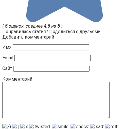
(
5
оценок, среднее
4.6
из
5
)
Понравилась статья? Поделиться с друзьями:
Добавить комментарий
Имя
Email
Сайт
Комментарий