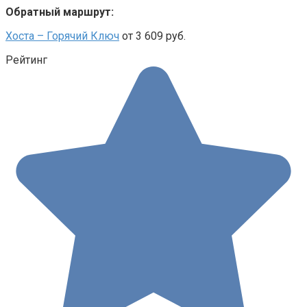
Обратный маршрут:
Хоста – Горячий Ключ
от 3 609 руб.
Рейтинг