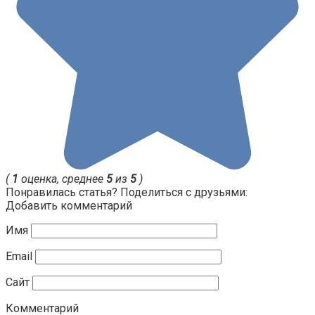
(
1
оценка, среднее
5
из
5
)
Понравилась статья? Поделиться с друзьями:
Добавить комментарий
Имя
Email
Сайт
Комментарий