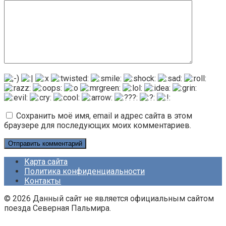
Сохранить моё имя, email и адрес сайта в этом
браузере для последующих моих комментариев.
Карта сайта
Политика конфиденциальности
Контакты
© 2026 Данный сайт не является официальным сайтом
поезда Северная Пальмира.