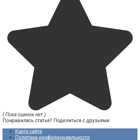
( Пока оценок нет )
Понравилась статья? Поделиться с друзьями:
Карта сайта
Политика конфиденциальности