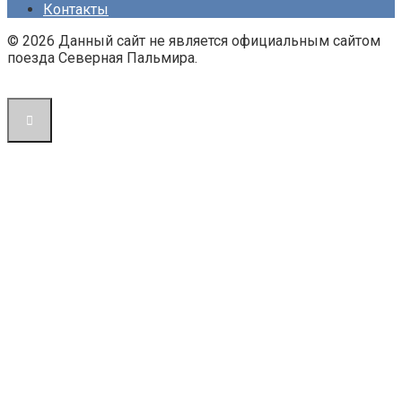
Контакты
© 2026 Данный сайт не является официальным сайтом
поезда Северная Пальмира.