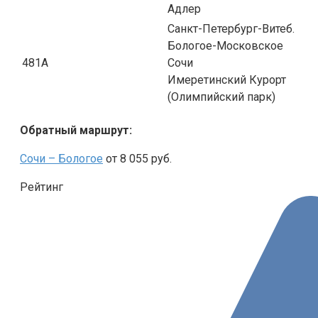
Адлер
Санкт-Петербург-Витеб.
Бологое-Московское
481А
Сочи
Имеретинский Курорт
(Олимпийский парк)
Обратный маршрут:
Сочи – Бологое
от 8 055 руб.
Рейтинг