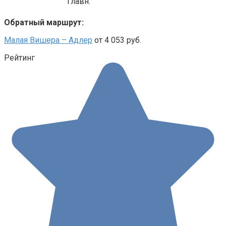
Главн.
Обратный маршрут:
Малая Вишера – Адлер
от 4 053 руб.
Рейтинг