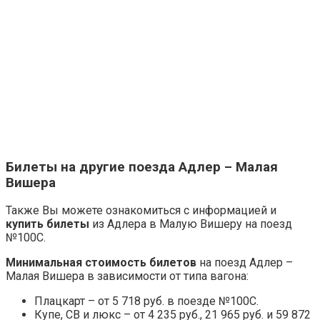
Билеты на другие поезда Адлер – Малая
Вишера
Также Вы можете ознакомиться с информацией и
купить билеты
из Адлера в Малую Вишеру на поезд
№100С.
Минимальная стоимость билетов
на поезд Адлер –
Малая Вишера в зависимости от типа вагона:
Плацкарт – от 5 718 руб. в поезде №100С.
Купе, СВ и люкс – от 4 235 руб., 21 965 руб. и 59 872