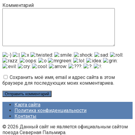
Комментарий
Сохранить моё имя, email и адрес сайта в этом
браузере для последующих моих комментариев.
Карта сайта
Политика конфиденциальности
Контакты
© 2026 Данный сайт не является официальным сайтом
поезда Северная Пальмира.