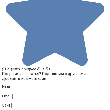
(
1
оценка, среднее
5
из
5
)
Понравилась статья? Поделиться с друзьями:
Добавить комментарий
Имя
Email
Сайт