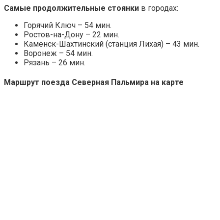
Самые продолжительные стоянки
в городах:
Горячий Ключ – 54 мин.
Ростов-на-Дону – 22 мин.
Каменск-Шахтинский (станция Лихая) – 43 мин.
Воронеж – 54 мин.
Рязань – 26 мин.
Маршрут поезда Северная Пальмира на карте