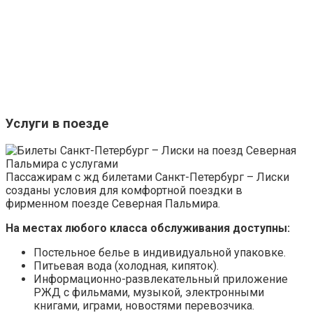
Услуги в поезде
Пассажирам с жд билетами Санкт-Петербург – Лиски
созданы условия для комфортной поездки в
фирменном поезде Северная Пальмира.
На местах любого класса обслуживания доступны:
Постельное белье в индивидуальной упаковке.
Питьевая вода (холодная, кипяток).
Информационно-развлекательный приложение
РЖД с фильмами, музыкой, электронными
книгами, играми, новостями перевозчика.