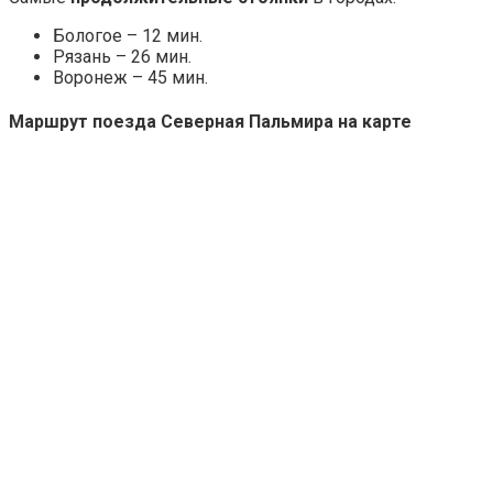
Бологое – 12 мин.
Рязань – 26 мин.
Воронеж – 45 мин.
Маршрут поезда Северная Пальмира на карте