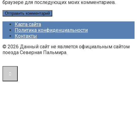
браузере для последующих моих комментариев.
Карта сайта
Политика конфиденциальности
Контакты
© 2026 Данный сайт не является официальным сайтом
поезда Северная Пальмира.