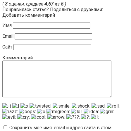
(
3
оценки, среднее
4.67
из
5
)
Понравилась статья? Поделиться с друзьями:
Добавить комментарий
Имя
Email
Сайт
Комментарий
Сохранить моё имя, email и адрес сайта в этом