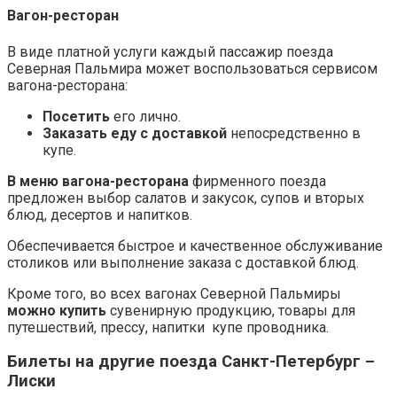
Вагон-ресторан
В виде платной услуги каждый пассажир поезда
Северная Пальмира может воспользоваться сервисом
вагона-ресторана:
Посетить
его лично.
Заказать еду с доставкой
непосредственно в
купе.
В меню вагона-ресторана
фирменного поезда
предложен выбор салатов и закусок, супов и вторых
блюд, десертов и напитков.
Обеспечивается быстрое и качественное обслуживание
столиков или выполнение заказа с доставкой блюд.
Кроме того, во всех вагонах Северной Пальмиры
можно купить
сувенирную продукцию, товары для
путешествий, прессу, напитки купе проводника.
Билеты на другие поезда Санкт-Петербург –
Лиски