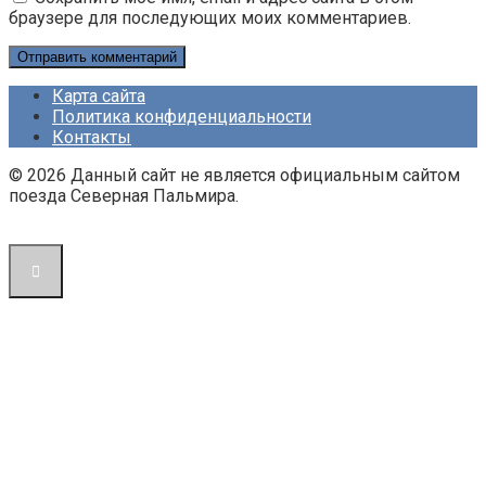
браузере для последующих моих комментариев.
Карта сайта
Политика конфиденциальности
Контакты
© 2026 Данный сайт не является официальным сайтом
поезда Северная Пальмира.