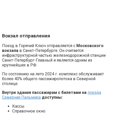
Вокзал отправления
Поезд в Горячий Ключ отправляется с
Московского
вокзала
в Санкт-Петербурге. Он считается
инфраструктурной частью железнодорожной станции
Санкт-Петербург-Главный и является одним из
крупнейших в РФ.
По состоянию на лето 2024 г. комплекс обслуживает
более 40% общего пассажиропотока в Северной
столице.
Внутри здания пассажирам с билетами на
поезда
Северная Пальмира
доступны:
Кассы.
Справочное окно.