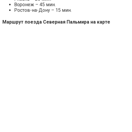
Воронеж – 45 мин.
Ростов-на-Дону – 15 мин.
Маршрут поезда Северная Пальмира на карте