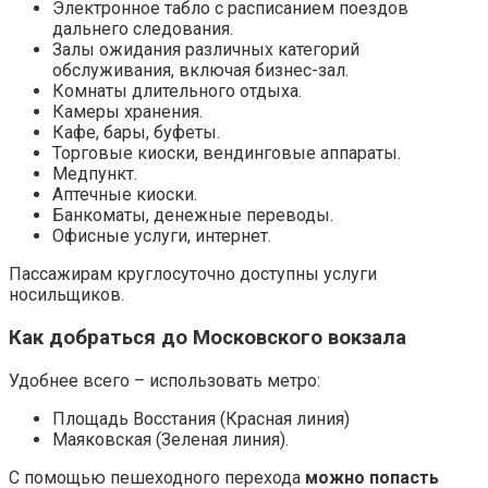
Электронное табло с расписанием поездов
дальнего следования.
Залы ожидания различных категорий
обслуживания, включая бизнес-зал.
Комнаты длительного отдыха.
Камеры хранения.
Кафе, бары, буфеты.
Торговые киоски, вендинговые аппараты.
Медпункт.
Аптечные киоски.
Банкоматы, денежные переводы.
Офисные услуги, интернет.
Пассажирам круглосуточно доступны услуги
носильщиков.
Как добраться до Московского вокзала
Удобнее всего – использовать метро:
Площадь Восстания (Красная линия)
Маяковская (Зеленая линия).
С помощью пешеходного перехода
можно попасть