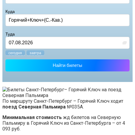
Куда
Туда
cегодня
завтра
Найти билеты
По маршруту Санкт-Петербург – Горячий Ключ ходит
поезд Северная Пальмира
№035А.
Минимальная стоимость
жд билетов на Северную
Пальмиру в Горячий Ключ из Санкт-Петербурга – от 4
093 руб.