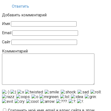
Ответить
Добавить комментарий
Имя
Email
Сайт
Комментарий
Сохранить моё имя, email и адрес сайта в этом