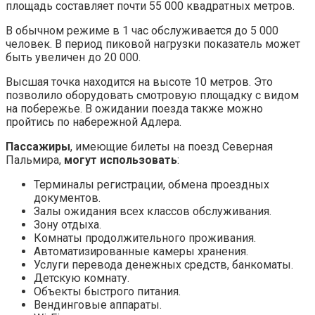
площадь составляет почти 55 000 квадратных метров.
В обычном режиме в 1 час обслуживается до 5 000
человек. В период пиковой нагрузки показатель может
быть увеличен до 20 000.
Высшая точка находится на высоте 10 метров. Это
позволило оборудовать смотровую площадку с видом
на побережье. В ожидании поезда также можно
пройтись по набережной Адлера.
Пассажиры
, имеющие билеты на поезд Северная
Пальмира,
могут использовать
:
Терминалы регистрации, обмена проездных
документов.
Залы ожидания всех классов обслуживания.
Зону отдыха.
Комнаты продолжительного проживания.
Автоматизированные камеры хранения.
Услуги перевода денежных средств, банкоматы.
Детскую комнату.
Объекты быстрого питания.
Вендинговые аппараты.