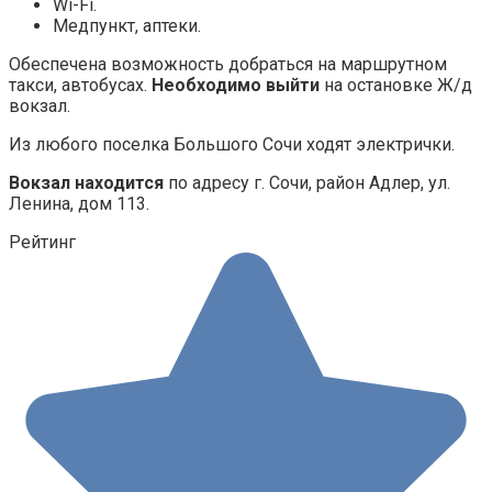
Wi-Fi.
Медпункт, аптеки.
Обеспечена возможность добраться на маршрутном
такси, автобусах.
Необходимо выйти
на остановке Ж/д
вокзал.
Из любого поселка Большого Сочи ходят электрички.
Вокзал находится
по адресу г. Сочи, район Адлер, ул.
Ленина, дом 113.
Рейтинг