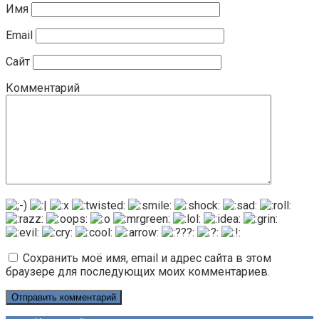
Имя
Email
Сайт
Комментарий
Сохранить моё имя, email и адрес сайта в этом
браузере для последующих моих комментариев.