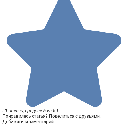
(
1
оценка, среднее
5
из
5
)
Понравилась статья? Поделиться с друзьями:
Добавить комментарий