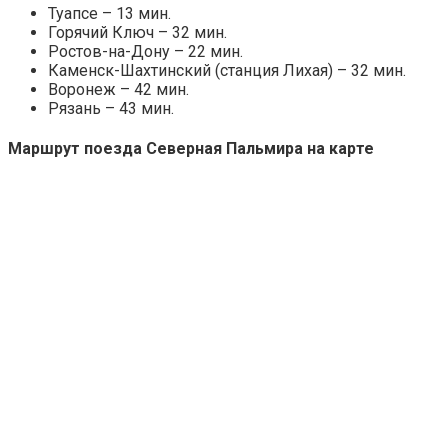
Туапсе – 13 мин.
Горячий Ключ – 32 мин.
Ростов-на-Дону – 22 мин.
Каменск-Шахтинский (станция Лихая) – 32 мин.
Воронеж – 42 мин.
Рязань – 43 мин.
Маршрут поезда Северная Пальмира на карте