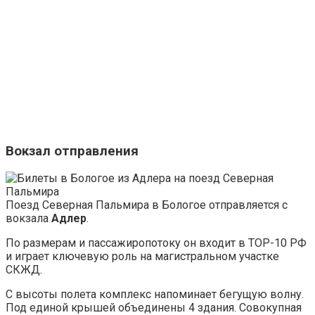
Вокзал отправления
Поезд Северная Пальмира в Бологое отправляется с
вокзала
Адлер
.
По размерам и пассажиропотоку он входит в ТОР-10 РФ
и играет ключевую роль на магистральном участке
СКЖД.
С высоты полета комплекс напоминает бегущую волну.
Под единой крышей объединены 4 здания. Совокупная