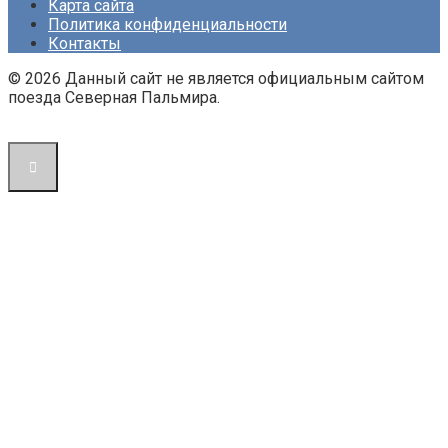
Карта сайта
Политика конфиденциальности
Контакты
© 2026 Данный сайт не является официальным сайтом
поезда Северная Пальмира.