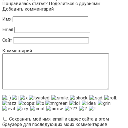
Понравилась статья? Поделиться с друзьями:
Добавить комментарий
Имя
Email
Сайт
Комментарий
Сохранить моё имя, email и адрес сайта в этом
браузере для последующих моих комментариев.