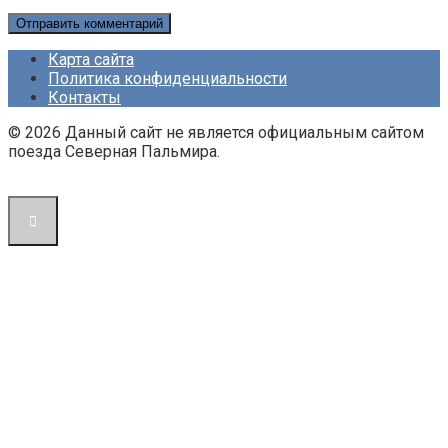
Карта сайта
Политика конфиденциальности
Контакты
© 2026 Данный сайт не является официальным сайтом
поезда Северная Пальмира.