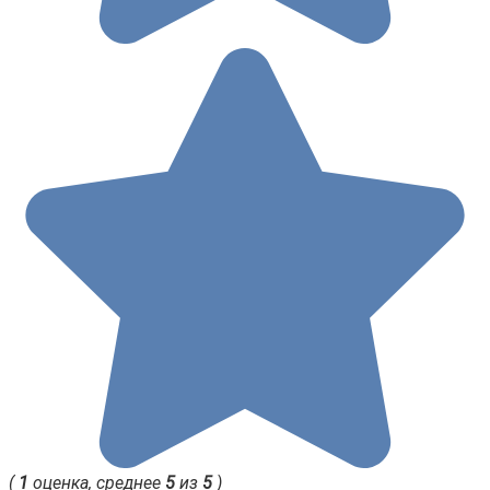
(
1
оценка, среднее
5
из
5
)