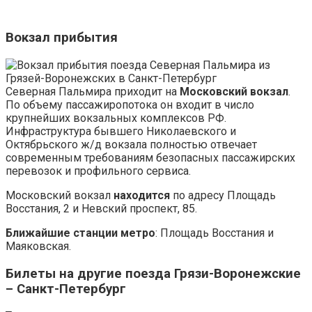
Вокзал прибытия
Северная Пальмира приходит на
Московский вокзал
.
По объему пассажиропотока он входит в число
крупнейших вокзальных комплексов РФ.
Инфраструктура бывшего Николаевского и
Октябрьского ж/д вокзала полностью отвечает
современным требованиям безопасных пассажирских
перевозок и профильного сервиса.
Московский вокзал
находится
по адресу Площадь
Восстания, 2 и Невский проспект, 85.
Ближайшие станции метро
: Площадь Восстания и
Маяковская.
Билеты на другие поезда Грязи-Воронежские
– Санкт-Петербург