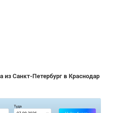
а из Санкт-Петербург в Краснодар
Туда