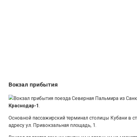
Вокзал прибытия
Краснодар-1
.
Основной пассажирский терминал столицы Кубани в с
адресу ул. Привокзальная площадь, 1.