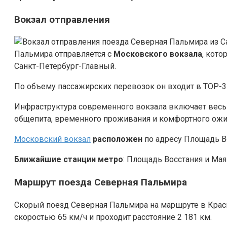
Вокзал отправления
Пальмира отправляется с
Московского вокзала
, кот
Санкт-Петербург-Главный.
По объему пассажирских перевозок он входит в ТОР-3
Инфраструктура современного вокзала включает весь 
общепита, временного проживания и комфортного ожи
Московский вокзал
расположен
по адресу Площадь Во
Ближайшие станции метро
: Площадь Восстания и Мая
Маршрут поезда Северная Пальмира
Скорый поезд Северная Пальмира на маршруте в Красн
скоростью 65 км/ч и проходит расстояние 2 181 км.