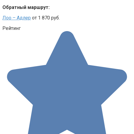
Обратный маршрут:
Лоо – Адлер
от 1 870 руб.
Рейтинг