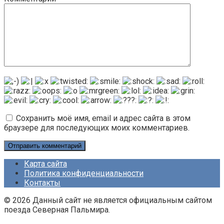
Сохранить моё имя, email и адрес сайта в этом
браузере для последующих моих комментариев.
Карта сайта
Политика конфиденциальности
Контакты
© 2026 Данный сайт не является официальным сайтом
поезда Северная Пальмира.