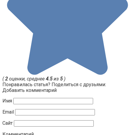
(
2
оценки, среднее
4.5
из
5
)
Понравилась статья? Поделиться с друзьями:
Добавить комментарий
Имя
Email
Сайт
Комментарий