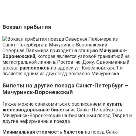
Вокзал прибытия
Северная Пальмира приходит на станцию
Мичуринск-
Воронежский
, которая является узловой транзитной на
магистральной линии в Ростов-на-Дону. Одноименный
вокзал
расположен
по адресу ул.
Кирсановская
, 1 и
является одним из двух ж/д вокзалов Мичуринска.
Билеты на другие поезда Санкт-Петербург –
Мичуринск-Воронежский
Также можно ознакомиться с расписанием и
купить
железнодорожные билеты
из Санкт-Петербурга в
Мичуринск-Воронежский на фирменный поезд Таврия и
другие нефирменные поезда.
Минимальная стоимость билетов
на поезд Санкт-