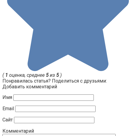
(
1
оценка, среднее
5
из
5
)
Понравилась статья? Поделиться с друзьями:
Добавить комментарий
Имя
Email
Сайт
Комментарий