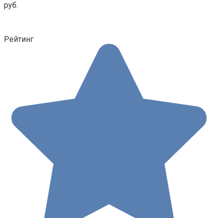
руб.
Рейтинг