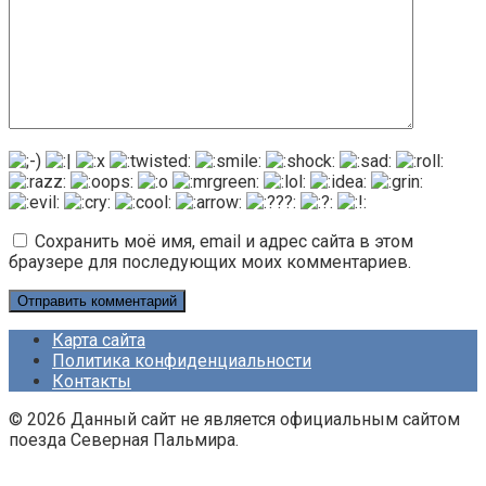
Сохранить моё имя, email и адрес сайта в этом
браузере для последующих моих комментариев.
Карта сайта
Политика конфиденциальности
Контакты
© 2026 Данный сайт не является официальным сайтом
поезда Северная Пальмира.