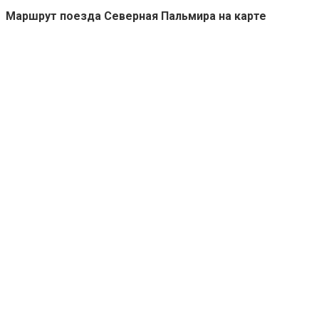
Маршрут поезда Северная Пальмира на карте