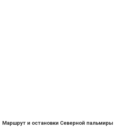
Маршрут и остановки Северной пальмиры