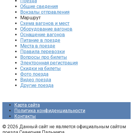
Поезда
Общие сведения
Вокзалы отправления
Маршрут
Схема вагонов и мест
Оборудование вагонов
Оснащение вагонов
Питание в поезде
Места в поезде
Правила перевозки
Вопросы про билеты
Электронная регистрация
Скидки на билеты
Фото поезда
Видео поезда
Другие поезда
Карта сайта
Политика конфиденциальности
Контакты
© 2026 Данный сайт не является официальным сайтом
поезда Северная Пальмира.