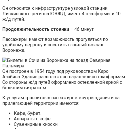
Он относится к инфраструктуре узловой станции
Лискинского региона ЮВЖД, имеет 4 платформы и 10
ж/д путей.
Продолжительность стоянки
– 46 минут.
Пассажиры имеют возможность прогуляться по
удобному перрону и посетить главный вокзал
Воронежа.
Он построен в 1954 году под руководством Каро
Алабяна. Здание расположено параллельно платформам.
Со стороны ж/д путей оформлено остекленной аркой с
большим витражом.
К услугам транзитных пассажиров внутри здания и на
прилегающей территории имеются:
Кафе, буфет.
Аппараты с кофе.
Сувенирные киоски.