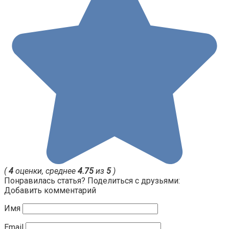
(
4
оценки, среднее
4.75
из
5
)
Понравилась статья? Поделиться с друзьями:
Добавить комментарий
Имя
Email