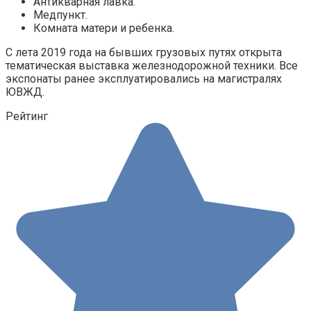
Антикварная лавка.
Медпункт.
Комната матери и ребенка.
С лета 2019 года на бывших грузовых путях открыта
тематическая выставка железнодорожной техники. Все
экспонаты ранее эксплуатировались на магистралях
ЮВЖД.
Рейтинг