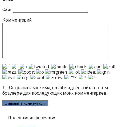
Сайт
Комментарий
Сохранить моё имя, email и адрес сайта в этом
браузере для последующих моих комментариев.
Полезная информация