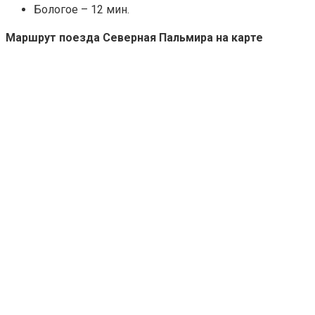
Бологое – 12 мин.
Маршрут поезда Северная Пальмира на карте