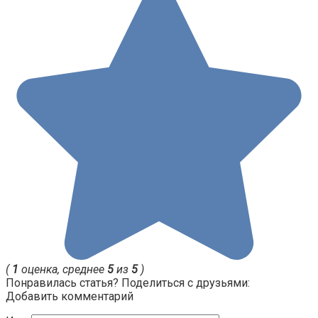
(
1
оценка, среднее
5
из
5
)
Понравилась статья? Поделиться с друзьями:
Добавить комментарий