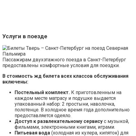
Услуги в поезде
Пассажирам двухэтажного поезда в Санкт-Петербург
предоставлены комфортные условия для поездки.
В стоимость жд билета всех классов обслуживания
включены:
Постельный комплект.
К приготовленным на
каждом месте матрасу и подушке выдается
упакованный набор: 2 простыни, наволочка,
полотенце. В холодное время года дополнительно
предоставляется одеяло.
Доступ к развлекательному сервису
с музыкой,
фильмами, электронными книгами, играми.
Питьевая вода
(холодная из кулера, кипяток) для