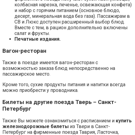
колбасная нарезка, печенье, освежающая конфета)
и набор с горячим питанием (основное блюдо,
десерт, минеральная вода без газа). Пассажирам в
СВ и Люкс доступен расширенный выбор блюд.
Вместе с тем, в рацион дополнительно включены
салат и фрукты.
Печатные издания.
Вагон-ресторан
Также в поезде имеется вагон-ресторан с
возможностью заказа блюд непосредственно на
пассажирское место.
Кроме того, сухие продукты питания и напитки всегда
можно приобрести у проводника.
Билеты на другие поезда Тверь – Санкт-
Петербург
Также Вы можете ознакомиться с расписанием и
купить
железнодорожные билеты
из Твери в Санкт-
Петербург на фирменные поезда Таврия, Ласточка,