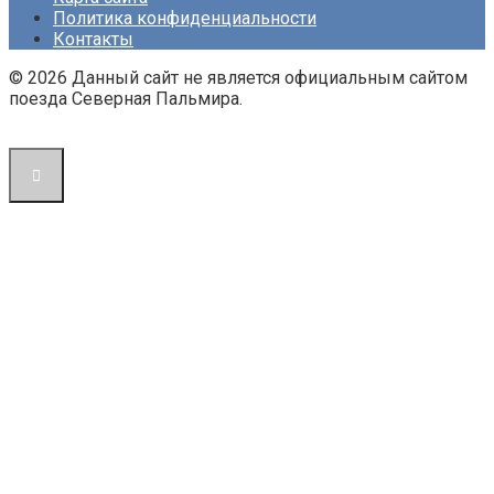
Политика конфиденциальности
Контакты
© 2026 Данный сайт не является официальным сайтом
поезда Северная Пальмира.