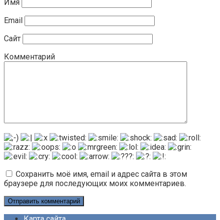
Имя
Email
Сайт
Комментарий
Сохранить моё имя, email и адрес сайта в этом
браузере для последующих моих комментариев.
Карта сайта