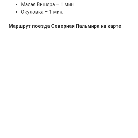
Малая Вишера – 1 мин.
Окуловка – 1 мин.
Маршрут поезда Северная Пальмира на карте