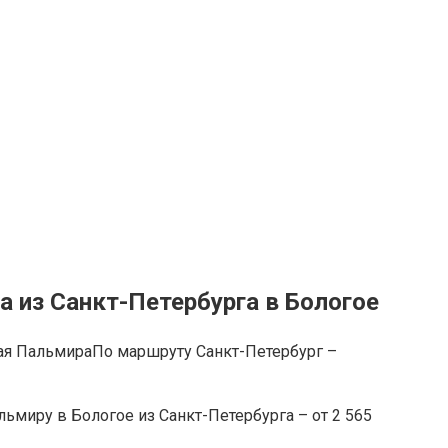
 из Санкт-Петербурга в Бологое
По маршруту Санкт-Петербург –
ьмиру в Бологое из Санкт-Петербурга – от 2 565