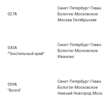
Санкт-Петербург-Главн.
027А
Бологое-Московское
Москва Октябрьская
Санкт-Петербург-Главн.
045А
Бологое-Московское
"Текстильный край"
Иваново
Санкт-Петербург-Главн.
059А
Бологое-Московское
"Волга"
Нижний Новгород Моск.