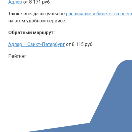
Адлер
от 8 171 руб.
Также всегда актуальное
расписание и билеты на поез
на этом удобном сервисе.
Обратный маршрут:
Адлер – Санкт-Петербург
от 8 115 руб.
Рейтинг