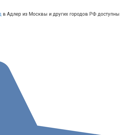
д
в Адлер из Москвы и других городов РФ доступны