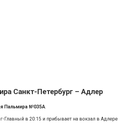
ира Санкт-Петербург – Адлер
я Пальмира №035А
.
г-Главный в 20:15 и прибывает на вокзал в Адлере