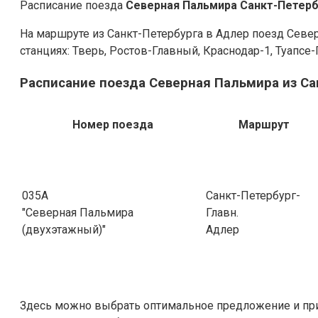
Расписание поезда
Северная Пальмира Санкт-Петерб
На маршруте из Санкт-Петербурга в Адлер поезд Севе
станциях: Тверь, Ростов-Главный, Краснодар-1, Туапсе-П
Расписание поезда Северная Пальмира из Са
Номер поезда
Маршрут
035А
Санкт-Петербург-
"Северная Пальмира
Главн.
(двухэтажный)"
Адлер
Здесь можно выбрать оптимальное предложение и пр