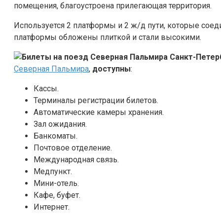
помещения, благоустроена прилегающая территория.
Используется 2 платформы и 2 ж/д пути, которые сое
платформы обложены плиткой и стали высокими.
Северная Пальмира
,
доступны
:
Кассы.
Терминалы регистрации билетов.
Автоматические камеры хранения.
Зал ожидания.
Банкоматы.
Почтовое отделение.
Международная связь.
Медпункт.
Мини-отель.
Кафе, буфет.
Интернет.