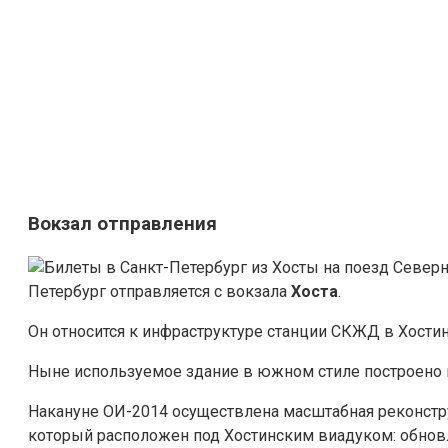
Вокзал отправления
Петербург отправляется с вокзала
Хоста
.
Он относится к инфраструктуре станции СКЖД в Хости
Ныне используемое здание в южном стиле построено в
Накануне ОИ-2014 осуществлена масштабная реконстр
который расположен под Хостинским виадуком: обно