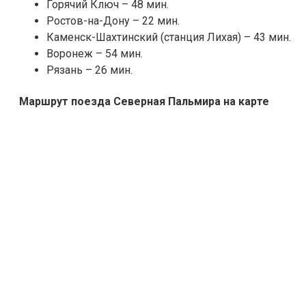
Горячий Ключ – 48 мин.
Ростов-на-Дону – 22 мин.
Каменск-Шахтинский (станция Лихая) – 43 мин.
Воронеж – 54 мин.
Рязань – 26 мин.
Маршрут поезда Северная Пальмира на карте