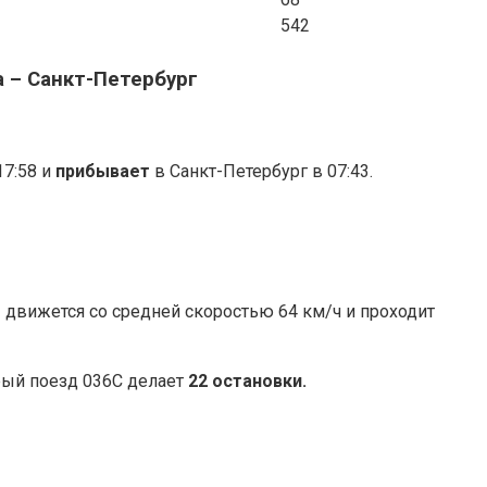
542
 – Санкт-Петербург
17:58 и
прибывает
в Санкт-Петербург в 07:43.
 движется со средней скоростью 64 км/ч и проходит
рый поезд 036С делает
22 остановки.