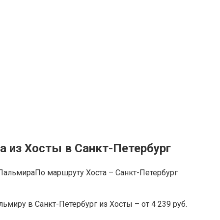
а из Хосты в Санкт-Петербург
По маршруту Хоста – Санкт-Петербург
миру в Санкт-Петербург из Хосты – от 4 239 руб.