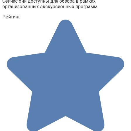
Сейчас они доступны для обзора в рамках
организованных экскурсионных программ.
Рейтинг