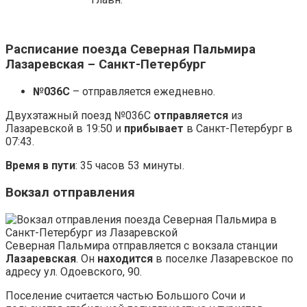
Расписание поезда Северная Пальмира
Лазаревская – Санкт-Петербург
№036С
– отправляется ежедневно.
Двухэтажный поезд №036С
отправляется
из
Лазаревской в 19:50 и
прибывает
в Санкт-Петербург в
07:43.
Время в пути
: 35 часов 53 минуты.
Вокзал отправления
Северная Пальмира отправляется с вокзала станции
Лазаревская
. Он
находится
в поселке Лазаревское по
адресу ул. Одоевского, 90.
Поселение считается частью Большого Сочи и