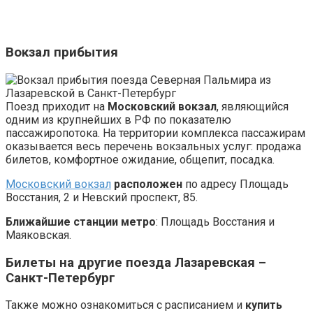
Вокзал прибытия
Поезд приходит на
Московский вокзал
, являющийся
одним из крупнейших в РФ по показателю
пассажиропотока. На территории комплекса пассажирам
оказывается весь перечень вокзальных услуг: продажа
билетов, комфортное ожидание, общепит, посадка.
Московский вокзал
расположен
по адресу Площадь
Восстания, 2 и Невский проспект, 85.
Ближайшие станции метро
: Площадь Восстания и
Маяковская.
Билеты на другие поезда Лазаревская –
Санкт-Петербург
Также можно ознакомиться с расписанием и
купить