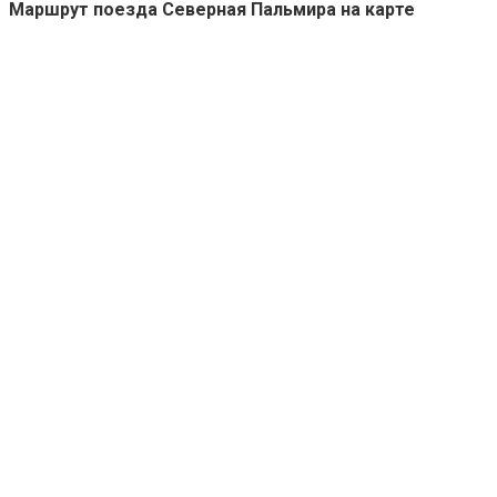
Маршрут поезда Северная Пальмира на карте