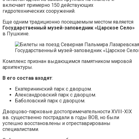
включает примерно 150 действующих
гидротехнических сооружений.
Еще одним традиционно посещаемым местом является
Государственный музей-заповедник «Царское Село»
в Пушкине.
Государственный музей-заповедник «Царское Село
Комплекс признан выдающимся памятником мировой
архитектуры.
В его состав входят
:
Екатерининский парк с дворцом.
Александровский парк с дворцом.
Баболовский парк с дворцом.
Дворцово-парковые достопримечательности XVIII-XIX
вв. существенно пострадали в годы ВОВ, но были
успешно восстановлены и отреставрированы
специалистами.