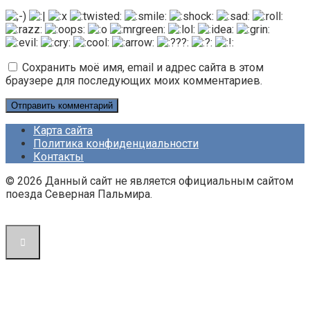
Сохранить моё имя, email и адрес сайта в этом
браузере для последующих моих комментариев.
Карта сайта
Политика конфиденциальности
Контакты
© 2026 Данный сайт не является официальным сайтом
поезда Северная Пальмира.