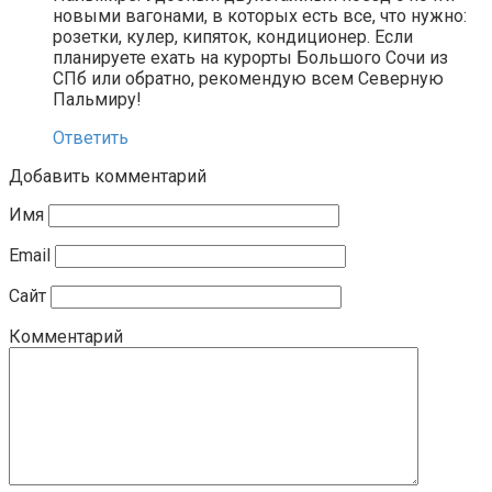
новыми вагонами, в которых есть все, что нужно:
розетки, кулер, кипяток, кондиционер. Если
планируете ехать на курорты Большого Сочи из
СПб или обратно, рекомендую всем Северную
Пальмиру!
Ответить
Добавить комментарий
Имя
Email
Сайт
Комментарий