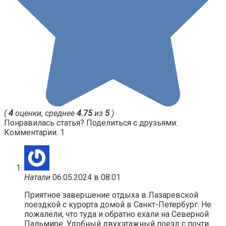
(
4
оценки, среднее
4.75
из
5
)
Понравилась статья? Поделиться с друзьями:
Комментарии: 1
Натали
06.05.2024 в 08:01
Приятное завершение отдыха в Лазаревской
поездкой с курорта домой в Санкт-Петербург. Не
пожалели, что туда и обратно ехали на Северной
Пальмире. Удобный двухэтажный поезд с почти