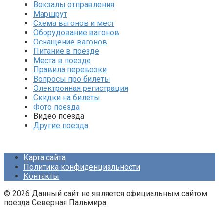
Вокзалы отправления
Маршрут
Схема вагонов и мест
Оборудование вагонов
Оснащение вагонов
Питание в поезде
Места в поезде
Правила перевозки
Вопросы про билеты
Электронная регистрация
Скидки на билеты
Фото поезда
Видео поезда
Другие поезда
Карта сайта
Политика конфиденциальности
Контакты
© 2026 Данный сайт не является официальным сайтом
поезда Северная Пальмира.