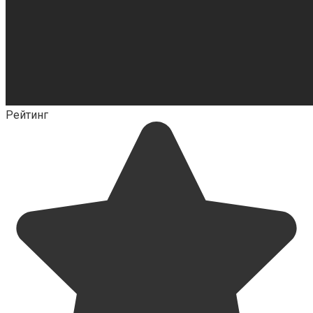
Рейтинг