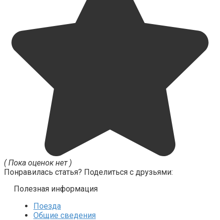
( Пока оценок нет )
Понравилась статья? Поделиться с друзьями:
Полезная информация
Поезда
Общие сведения