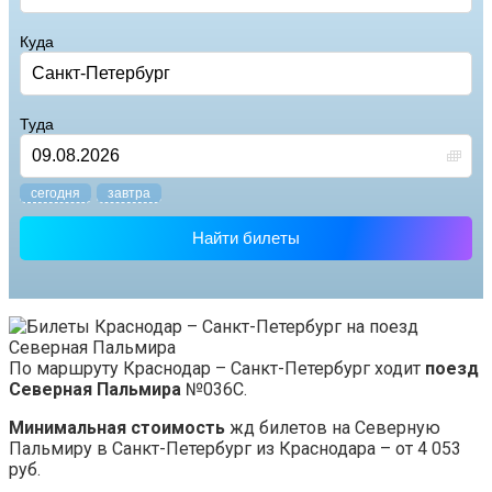
Куда
Туда
cегодня
завтра
Найти билеты
По маршруту Краснодар – Санкт-Петербург ходит
поезд
Северная Пальмира
№036С.
Минимальная стоимость
жд билетов на Северную
Пальмиру в Санкт-Петербург из Краснодара – от 4 053
руб.