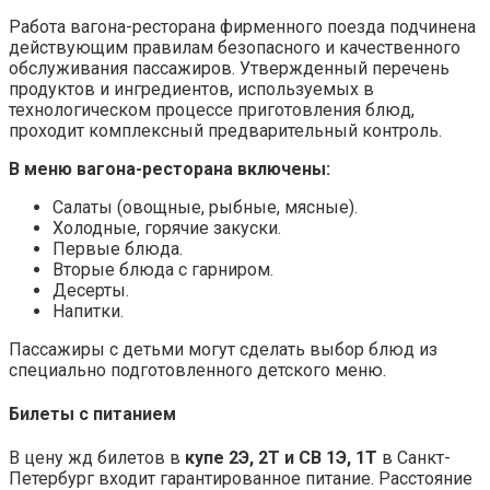
Работа вагона-ресторана фирменного поезда подчинена
действующим правилам безопасного и качественного
обслуживания пассажиров. Утвержденный перечень
продуктов и ингредиентов, используемых в
технологическом процессе приготовления блюд,
проходит комплексный предварительный контроль.
В меню вагона-ресторана включены:
Салаты (овощные, рыбные, мясные).
Холодные, горячие закуски.
Первые блюда.
Вторые блюда с гарниром.
Десерты.
Напитки.
Пассажиры с детьми могут сделать выбор блюд из
специально подготовленного детского меню.
Билеты с питанием
В цену жд билетов в
купе 2Э, 2Т и СВ 1Э, 1Т
в Санкт-
Петербург входит гарантированное питание. Расстояние