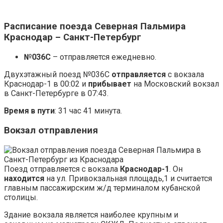
Расписание поезда Северная Пальмира
Краснодар – Санкт-Петербург
№036С
– отправляется ежедневно.
Двухэтажный поезд №036С
отправляется
с вокзала
Краснодар-1 в 00:02 и
прибывает
на Московский вокзал
в Санкт-Петербурге в 07:43.
Время в пути
: 31 час 41 минута.
Вокзал отправления
Поезд отправляется с вокзала
Краснодар-1
. Он
находится
на ул. Привокзальная площадь,1 и считается
главным пассажирским ж/д терминалом кубанской
столицы.
Здание вокзала является наиболее крупным и