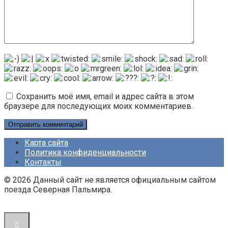
Сохранить моё имя, email и адрес сайта в этом
браузере для последующих моих комментариев.
Карта сайта
Политика конфиденциальности
Контакты
© 2026 Данный сайт не является официальным сайтом
поезда Северная Пальмира.