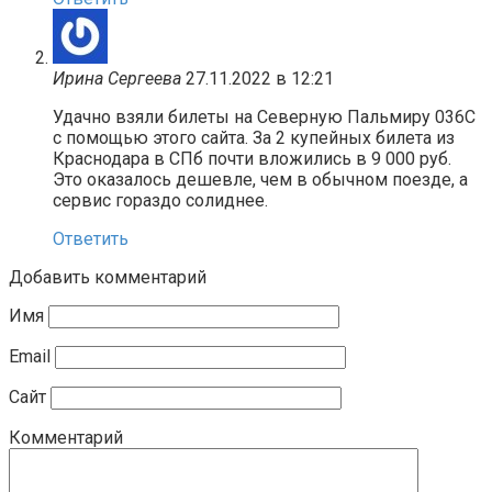
Ирина Сергеева
27.11.2022 в 12:21
Удачно взяли билеты на Северную Пальмиру 036С
с помощью этого сайта. За 2 купейных билета из
Краснодара в СПб почти вложились в 9 000 руб.
Это оказалось дешевле, чем в обычном поезде, а
сервис гораздо солиднее.
Ответить
Добавить комментарий
Имя
Email
Сайт
Комментарий