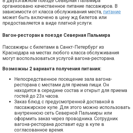
В двухэтажном поезде Северная Пальмира
организовано качественное питание пассажиров. В
зависимости от класса обслуживания места,
питание
может быть включено в цену жд билетов или
предоставляется в виде платной услуги.
Вагон-ресторан в поезде Северная Пальмира
Пассажиры с билетами в Санкт-Петербург из
Краснодара на местах любого класса обслуживания
могут воспользоваться услугой вагона-ресторана.
Возможны 2 варианта получения питания:
Непосредственное посещение зала вагона-
ресторана с местами для приема пищи. Он
находится в середине состав и открыт для приема
гостей до 23х часов.
Заказ блюд с предусмотренной доставкой в
пассажирское купе. Для этого можно использовать
внутреннюю сеть Северной Пальмиры или
оформить заказ через проводника. Сотрудник
вагона-ресторана доставит еду в купе в
согласованное время.