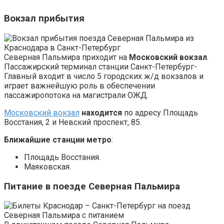
Вокзал прибытия
Северная Пальмира приходит на
Московский вокзал
.
Пассажирский терминал станции Санкт-Петербург-
Главный входит в число 5 городских ж/д вокзалов и
играет важнейшую роль в обеспечении
пассажиропотока на магистрали ОЖД.
Московский вокзал
находится
по адресу Площадь
Восстания, 2 и Невский проспект, 85.
Ближайшие станции метро
:
Площадь Восстания.
Маяковская.
Питание в поезде Северная Пальмира