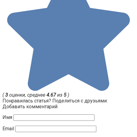
(
3
оценки, среднее
4.67
из
5
)
Понравилась статья? Поделиться с друзьями:
Добавить комментарий
Имя
Email