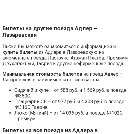
Билеты на другие поезда Адлер –
Лазаревская
Также Вы можете ознакомиться с информацией и
купить билеты
из Адлера в Лазаревскую на
фирменные поезда Ласточка, Атаман Платов, Премиум,
Двухэтажный, Таврия и другие нефирменные поезда.
Минимальная стоимость билетов
на поезд Адлер –
Лазаревская в зависимости от типа вагона:
Сидячий и купе – от 588 руб. и 1 569 руб. в поезде
№380С.
Плацкарт и СВ – от 977 руб. и 4 308 руб. в поезде
№316Э Таврия.
Люкс (Мягкий) – от 14 036 руб. в поезде №102С
Премиум.
Билеты на все поезда из Адлера в