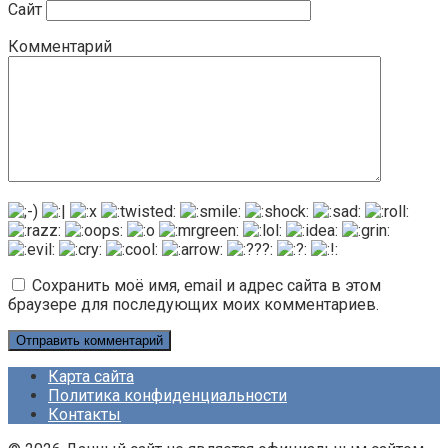
Сайт
Комментарий
Сохранить моё имя, email и адрес сайта в этом
браузере для последующих моих комментариев.
Карта сайта
Политика конфиденциальности
Контакты