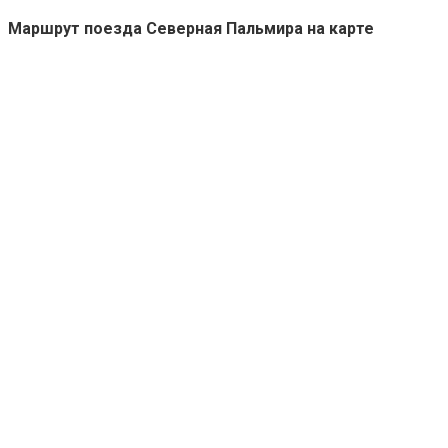
Маршрут поезда Северная Пальмира на карте