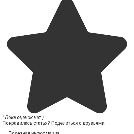
( Пока оценок нет )
Понравилась статья? Поделиться с друзьями:
Полезная информация