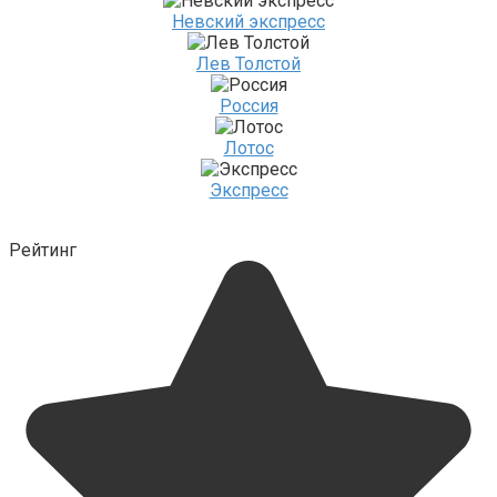
Невский экспресс
Лев Толстой
Россия
Лотос
Экспресс
Рейтинг