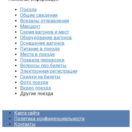
Поезда
Общие сведения
Вокзалы отправления
Маршрут
Схема вагонов и мест
Оборудование вагонов
Оснащение вагонов
Питание в поезде
Места в поезде
Правила перевозки
Вопросы про билеты
Электронная регистрация
Скидки на билеты
Фото поезда
Видео поезда
Другие поезда
Карта сайта
Политика конфиденциальности
Контакты