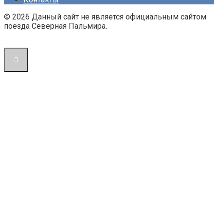
© 2026 Данный сайт не является официальным сайтом
поезда Северная Пальмира.