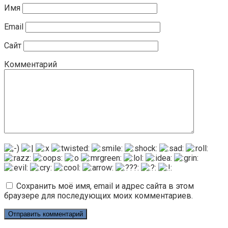
Имя
Email
Сайт
Комментарий
Сохранить моё имя, email и адрес сайта в этом
браузере для последующих моих комментариев.