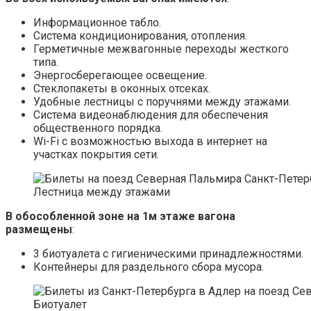
Информационное табло.
Система кондиционирования, отопления.
Герметичные межвагонные переходы жесткого
типа.
Энергосберегающее освещение.
Стеклопакеты в оконных отсеках.
Удобные лестницы с поручнями между этажами.
Система видеонаблюдения для обеспечения
общественного порядка.
Wi-Fi с возможностью выхода в интернет на
участках покрытия сети.
Лестница между этажами
В обособленной зоне на 1м этаже вагона
размещены
:
3 биотуалета с гигиеническими принадлежностями.
Контейнеры для раздельного сбора мусора.
Биотуалет