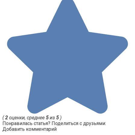
(
2
оценки, среднее
5
из
5
)
Понравилась статья? Поделиться с друзьями:
Добавить комментарий