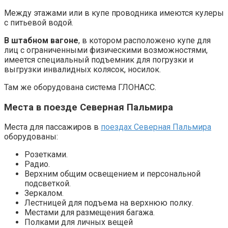
Между этажами или в купе проводника имеются кулеры
с питьевой водой.
В штабном вагоне
, в котором расположено купе для
лиц с ограниченными физическими возможностями,
имеется специальный подъемник для погрузки и
выгрузки инвалидных колясок, носилок.
Там же оборудована система ГЛОНАСС.
Места в поезде Северная Пальмира
Места для пассажиров в
поездах Северная Пальмира
оборудованы:
Розетками.
Радио.
Верхним общим освещением и персональной
подсветкой.
Зеркалом.
Лестницей для подъема на верхнюю полку.
Местами для размещения багажа.
Полками для личных вещей