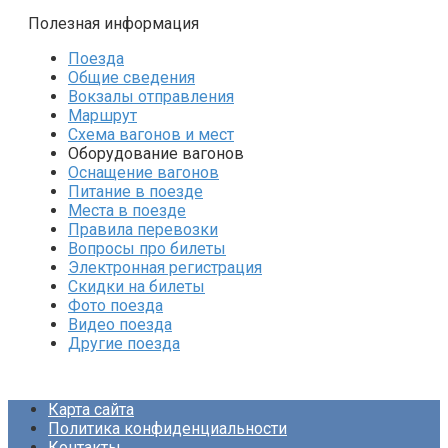
Полезная информация
Поезда
Общие сведения
Вокзалы отправления
Маршрут
Схема вагонов и мест
Оборудование вагонов
Оснащение вагонов
Питание в поезде
Места в поезде
Правила перевозки
Вопросы про билеты
Электронная регистрация
Скидки на билеты
Фото поезда
Видео поезда
Другие поезда
Карта сайта
Политика конфиденциальности
Контакты