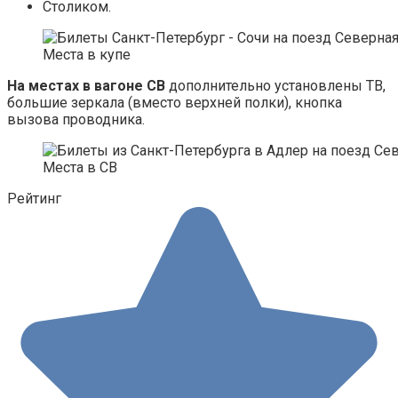
Столиком.
Места в купе
На местах в вагоне СВ
дополнительно установлены ТВ,
большие зеркала (вместо верхней полки), кнопка
вызова проводника.
Места в СВ
Рейтинг