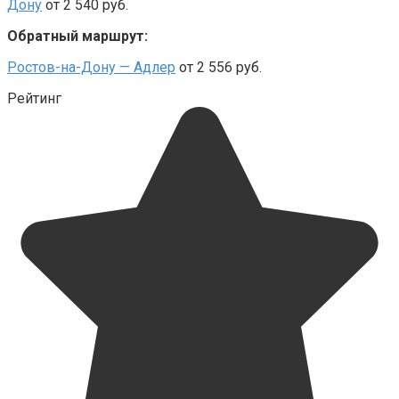
Дону
от 2 540 руб.
Обратный маршрут:
Ростов-на-Дону — Адлер
от 2 556 руб.
Рейтинг