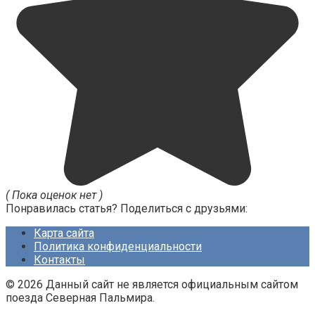
( Пока оценок нет )
Понравилась статья? Поделиться с друзьями:
Карта сайта
Политика конфиденциальности
Контакты
© 2026 Данный сайт не является официальным сайтом
поезда Северная Пальмира.