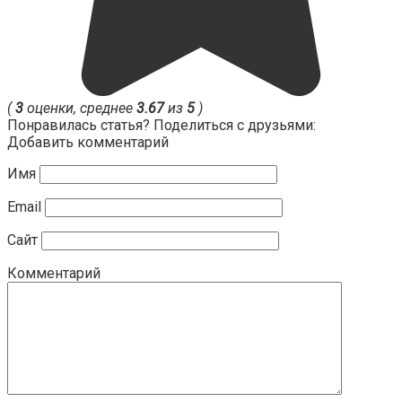
(
3
оценки, среднее
3.67
из
5
)
Понравилась статья? Поделиться с друзьями:
Добавить комментарий
Имя
Email
Сайт
Комментарий