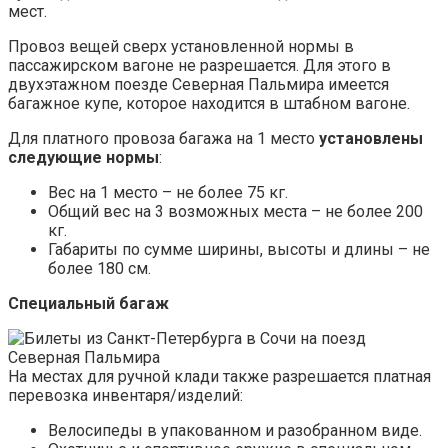
мест.
Провоз вещей сверх установленной нормы в
пассажирском вагоне не разрешается. Для этого в
двухэтажном поезде Северная Пальмира имеется
багажное купе, которое находится в штабном вагоне.
Для платного провоза багажа на 1 место
установлены
следующие нормы
:
Вес на 1 место – не более 75 кг.
Общий вес на 3 возможных места – не более 200
кг.
Габариты по сумме ширины, высоты и длины – не
более 180 см.
Специальный багаж
На местах для ручной клади также разрешается платная
перевозка инвентаря/изделий:
Велосипеды в упакованном и разобранном виде.