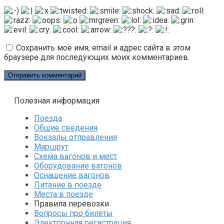
Сохранить моё имя, email и адрес сайта в этом
браузере для последующих моих комментариев.
Полезная информация
Поезда
Общие сведения
Вокзалы отправления
Маршрут
Схема вагонов и мест
Оборудование вагонов
Оснащение вагонов
Питание в поезде
Места в поезде
Правила перевозки
Вопросы про билеты
Электронная регистрация