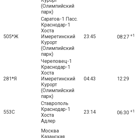
Курорт
(Олимпийский
парк)
Саратов-1 Пасс.
Краснодар-1
Хоста
+1
505*Ж
Имеретинский
23:45
08:27
Курорт
(Олимпийский
парк)
Череповец-1
Краснодар-1
Хоста
281*Я
Имеретинский
04:43
12:29
Курорт
(Олимпийский
парк)
Ставрополь
Краснодар-1
+1
553С
23:14
06:30
Хоста
Адлер
Москва
Казанская