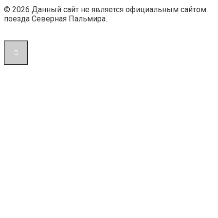
© 2026 Данный сайт не является официальным сайтом
поезда Северная Пальмира.