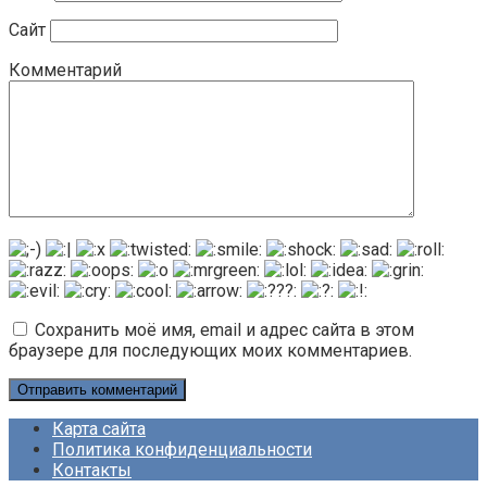
Сайт
Комментарий
Сохранить моё имя, email и адрес сайта в этом
браузере для последующих моих комментариев.
Карта сайта
Политика конфиденциальности
Контакты