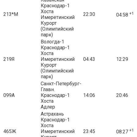
Краснодар-1
Хоста
+1
213*М
22:30
04:58
Имеретинский
Курорт
(Олимпийский
парк)
Вологда-1
Краснодар-1
Хоста
219Я
Имеретинский
04:43
12:29
Курорт
(Олимпийский
парк)
Санкт-Петербург-
Главн.
099А
Краснодар-1
14:06
20:46
Хоста
Адлер
Астрахань
Краснодар-1
Хоста
+1
465Ж
Имеретинский
23:45
08:27