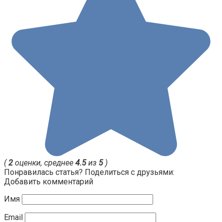
(
2
оценки, среднее
4.5
из
5
)
Понравилась статья? Поделиться с друзьями:
Добавить комментарий
Имя
Email