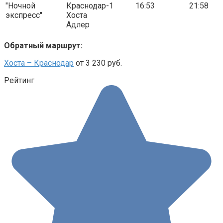
"Ночной
Краснодар-1
16:53
21:58
экспресс"
Хоста
Адлер
Обратный маршрут:
Хоста – Краснодар
от 3 230 руб.
Рейтинг